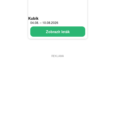
Kubík
04.08. – 10.08.2026
Zobrazit leták
REKLAMA