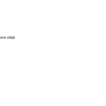
ana údajů