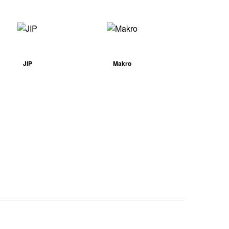
JIP
Makro