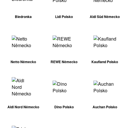
Biedronka
Lidl Polsko
Aldi Süd Německo
Netto Německo
REWE Německo
Kaufland Polsko
Aldi Nord Německo
Dino Polsko
Auchan Polsko