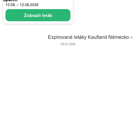
10.08. – 12.08.2026
Zobrazit leták
Expirované letáky Kaufland Německo »
REKLAMA