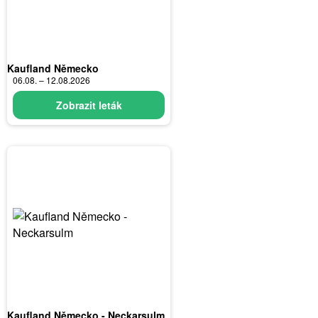
Kaufland Německo
06.08. – 12.08.2026
Zobrazit leták
Kaufland Německo - Neckarsulm