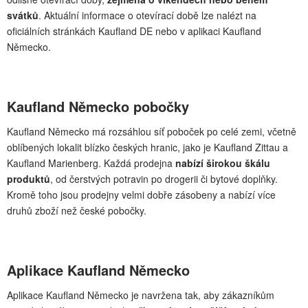
svátků
. Aktuální informace o otevírací době lze nalézt na
oficiálních stránkách Kaufland DE nebo v aplikaci Kaufland
Německo.
Kaufland Německo pobočky
Kaufland Německo má rozsáhlou síť poboček po celé zemi, včetně
oblíbených lokalit blízko českých hranic, jako je Kaufland Zittau a
Kaufland Marienberg. Každá prodejna
nabízí širokou škálu
produktů
, od čerstvých potravin po drogerii či bytové doplňky.
Kromě toho jsou prodejny velmi dobře zásobeny a nabízí více
druhů zboží než české pobočky.
Aplikace Kaufland Německo
Aplikace Kaufland Německo je navržena tak, aby zákazníkům