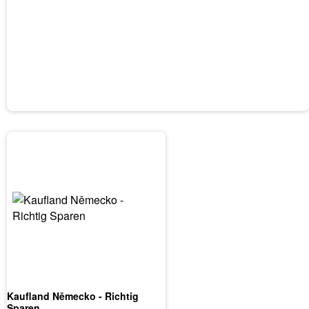
Kaufland Německo - Richtig
Sparen