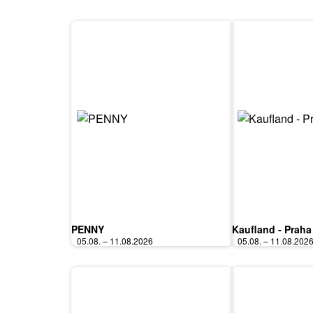
PENNY
Kaufland - Praha
05.08. – 11.08.2026
05.08. – 11.08.202