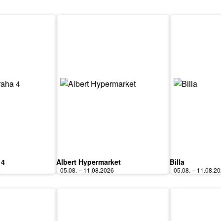
 4
Albert Hypermarket
Billa
6
05.08. – 11.08.2026
05.08. – 11.08.2