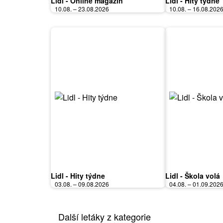
Lidl - Online magazín
Lidl - Hity týdne
10.08. – 23.08.2026
10.08. – 16.08.202
Lidl - Hity týdne
Lidl - Škola volá
03.08. – 09.08.2026
04.08. – 01.09.202
Další letáky z kategorie