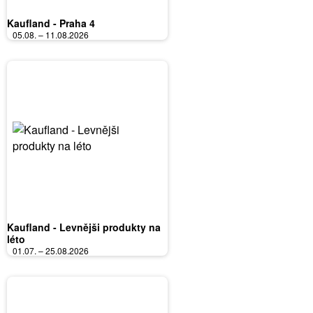
Kaufland - Praha 4
05.08. – 11.08.2026
Kaufland - Levnějši produkty na
léto
01.07. – 25.08.2026