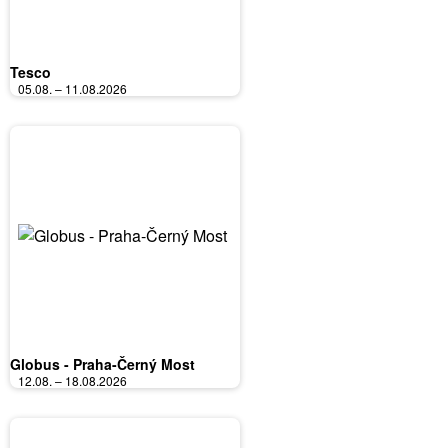
Tesco
05.08. – 11.08.2026
Globus - Praha-Černý Most
12.08. – 18.08.2026