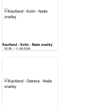
Kaufland - Kolín - Naše značky
05.08. – 11.08.2026