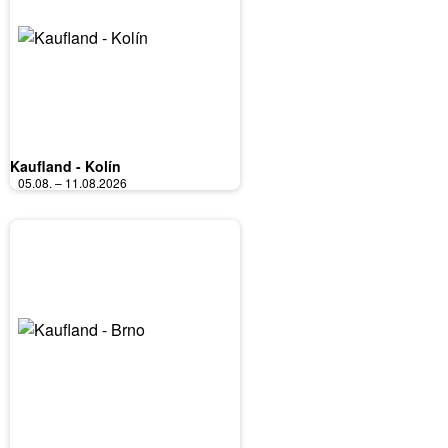
Kaufland - Kolín
05.08. – 11.08.2026