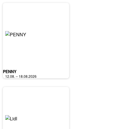
PENNY
12.08. – 18.08.2026