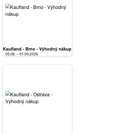
Kaufland - Brno - Výhodný nákup
05.08. – 01.09.2026