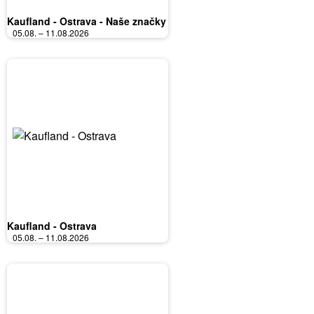
Kaufland - Ostrava - Naše značky
05.08. – 11.08.2026
Kaufland - Ostrava
05.08. – 11.08.2026