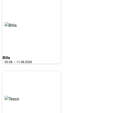
Billa
05.08. – 11.08.2026