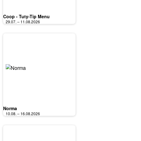
Coop - Tuty-Tip Menu
29.07. – 11.08.2026
Norma
10.08. – 16.08.2026