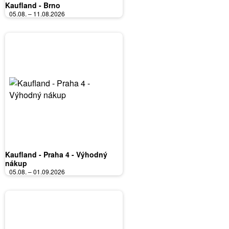
Kaufland - Brno
05.08. – 11.08.2026
Kaufland - Praha 4 - Výhodný
nákup
05.08. – 01.09.2026