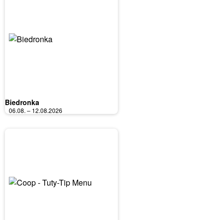
Biedronka
06.08. – 12.08.2026