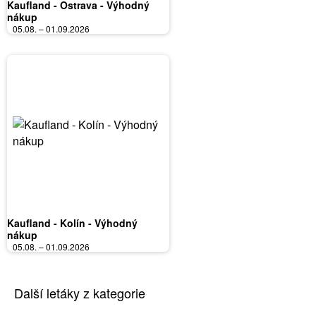
Kaufland - Ostrava - Výhodný
nákup
05.08. – 01.09.2026
Kaufland - Kolín - Výhodný
nákup
05.08. – 01.09.2026
Další letáky z kategorie