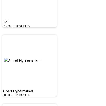
Lidl
10.08. – 12.08.2026
Albert Hypermarket
05.08. – 11.08.2026