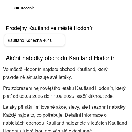
KiK Hodonín
Prodejny Kaufland ve městě Hodonín
Kaufland Konečná 4010
Akční nabídky obchodu Kaufland Hodonín
Ve městě Hodonín najdete obchod Kaufland, který
pravidelně aktualizuje své letáky.
Pro zobrazení nejnovějšího letáku Kaufland Hodonín, který
platí od 05.08.2026 do 11.08.2026, stačí kliknout
zde
.
Letáky přináší limitované akce, slevy, ale i sezónní nabídky.
Každý najde to, co potřebuje. Detailní informace o
nabídkách obchodu Kaufland naleznete v letácích Kaufland
Hodonín, které jsou pro vás stále dostupné.