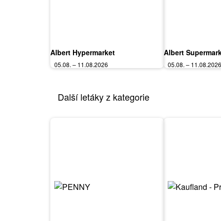
Albert Hypermarket
Albert Supermar
05.08. – 11.08.2026
05.08. – 11.08.202
Další letáky z kategorie