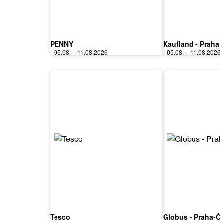
PENNY
Kaufland - Praha
05.08. – 11.08.2026
05.08. – 11.08.202
Tesco
Globus - Praha-