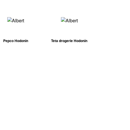
Pepco Hodonín
Teta drogerie Hodonín