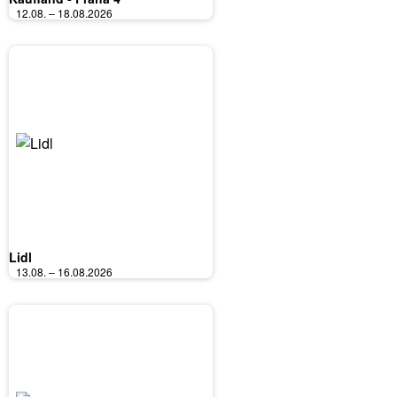
12.08. – 18.08.2026
Lidl
13.08. – 16.08.2026