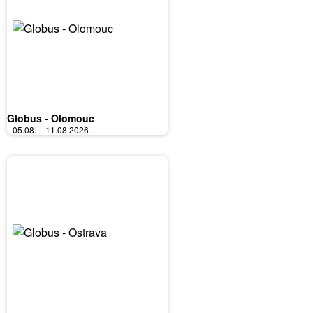
Globus - Olomouc
05.08. – 11.08.2026