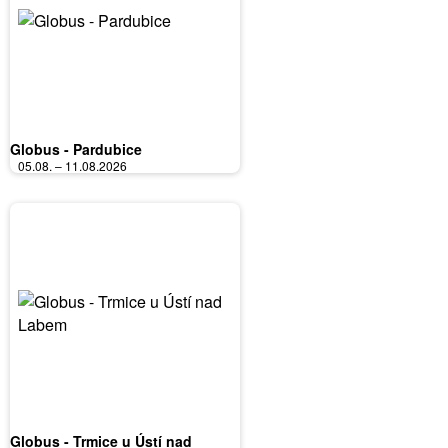
Globus - Pardubice
05.08. – 11.08.2026
Globus - Trmice u Ústí nad