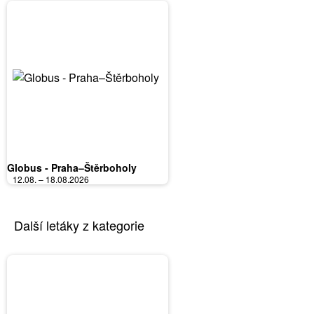
Globus - Praha–Štěrboholy
12.08. – 18.08.2026
Další letáky z kategorie