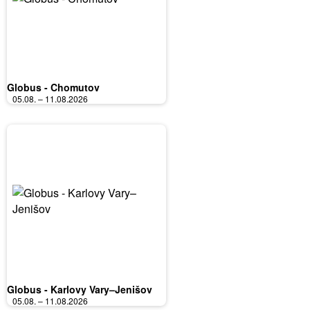
Globus - Chomutov
05.08. – 11.08.2026
Globus - Karlovy Vary–Jenišov
05.08. – 11.08.2026