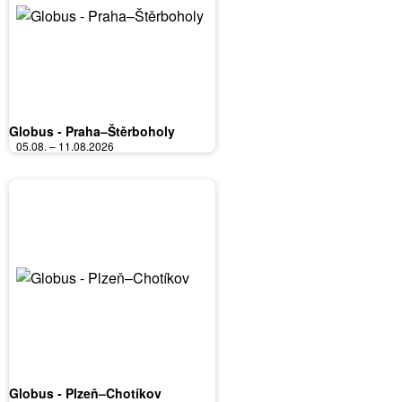
Globus - Praha–Štěrboholy
05.08. – 11.08.2026
Globus - Plzeň–Chotíkov