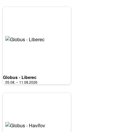
Globus - Liberec
05.08. – 11.08.2026