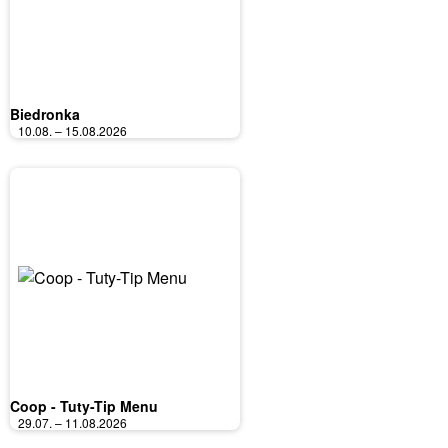
Biedronka
10.08. – 15.08.2026
Coop - Tuty-Tip Menu
29.07. – 11.08.2026