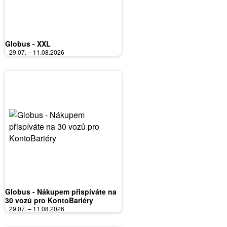
Globus - XXL
29.07. – 11.08.2026
Globus - Nákupem přispíváte na
30 vozů pro KontoBariéry
29.07. – 11.08.2026