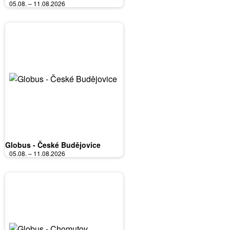
05.08. – 11.08.2026
Globus - České Budějovice
05.08. – 11.08.2026