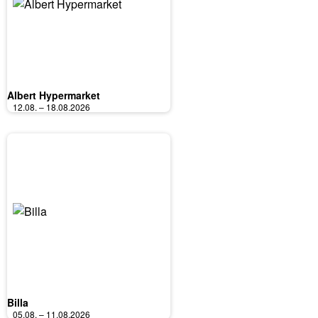
Albert Hypermarket
12.08. – 18.08.2026
Billa
05.08. – 11.08.2026