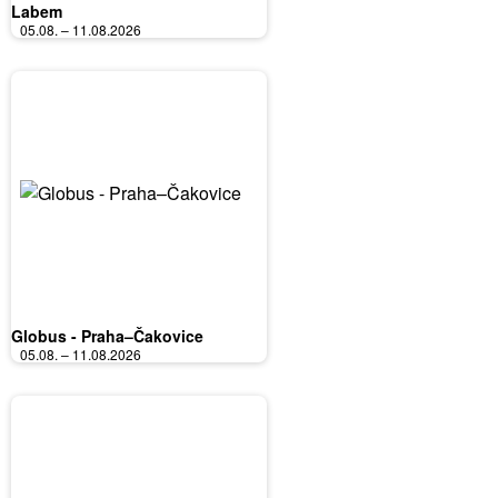
Labem
05.08. – 11.08.2026
Globus - Praha–Čakovice
05.08. – 11.08.2026