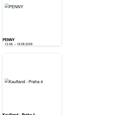
PENNY
12.08. – 18.08.2026
Kaufland - Praha 4