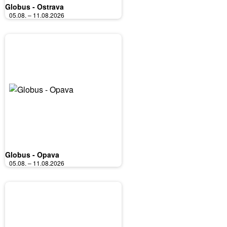
Globus - Ostrava
05.08. – 11.08.2026
Globus - Opava
05.08. – 11.08.2026