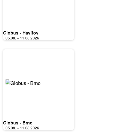
Globus - Havířov
05.08. – 11.08.2026
Globus - Brno
05.08. – 11.08.2026