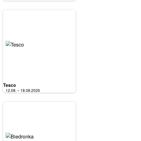
Tesco
12.08. – 18.08.2026