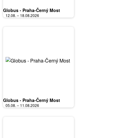
Globus - Praha-Černý Most
12.08. – 18.08.2026
Globus - Praha-Černý Most
05.08. – 11.08.2026