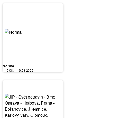
Norma
10.08. – 16.08.2026