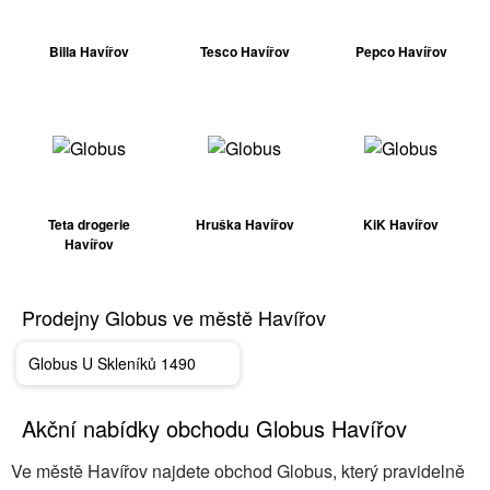
Billa Havířov
Tesco Havířov
Pepco Havířov
Teta drogerie
Hruška Havířov
KiK Havířov
Havířov
Prodejny Globus ve městě Havířov
Globus U Skleníků 1490
Akční nabídky obchodu Globus Havířov
Ve městě Havířov najdete obchod Globus, který pravidelně