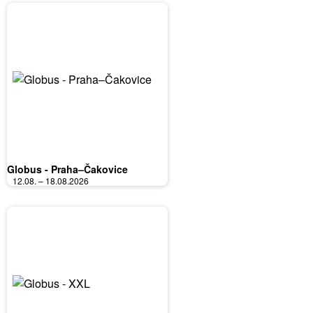
Globus - Praha–Čakovice
12.08. – 18.08.2026