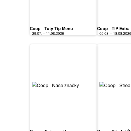
Coop - Tuty-Tip Menu
Coop - TIP Extra
29.07. – 11.08.2026
05.08. – 18.08.202