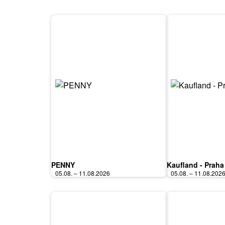
PENNY
Kaufland - Praha
05.08. – 11.08.2026
05.08. – 11.08.202