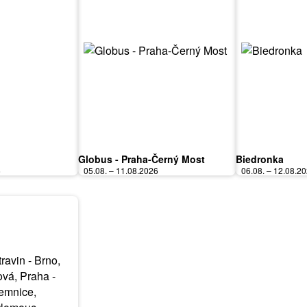
Globus - Praha-Černý Most
Biedronka
6
05.08. – 11.08.2026
06.08. – 12.08.2