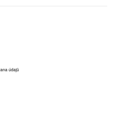
ana údajů