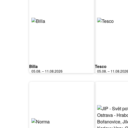
Billa
Tesco
05.08. – 11.08.2026
05.08. – 11.08.202