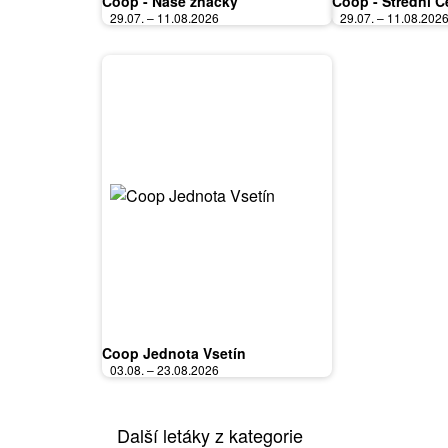
Coop - Naše značky
Coop - Střední 
29.07. – 11.08.2026
29.07. – 11.08.202
Coop Jednota Vsetín
03.08. – 23.08.2026
Další letáky z kategorie