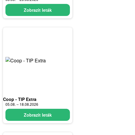
Zobrazit leták
Coop - TIP Extra
05.08. – 18.08.2026
Zobrazit leták