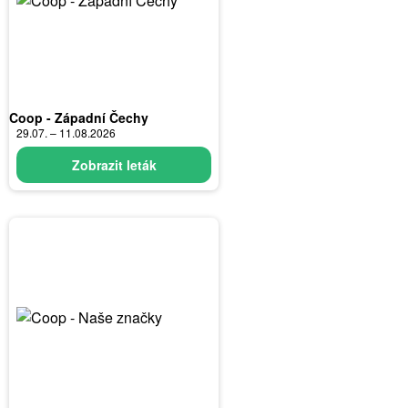
Coop - Západní Čechy
29.07. – 11.08.2026
Zobrazit leták