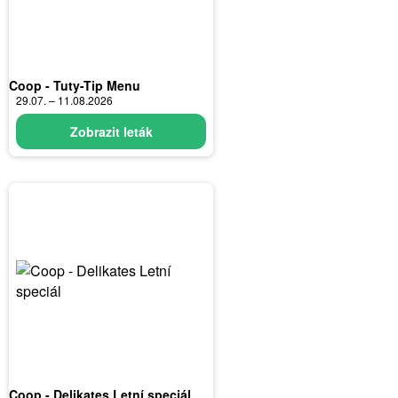
Coop - Tuty-Tip Menu
29.07. – 11.08.2026
Zobrazit leták
Coop - Delikates Letní speciál