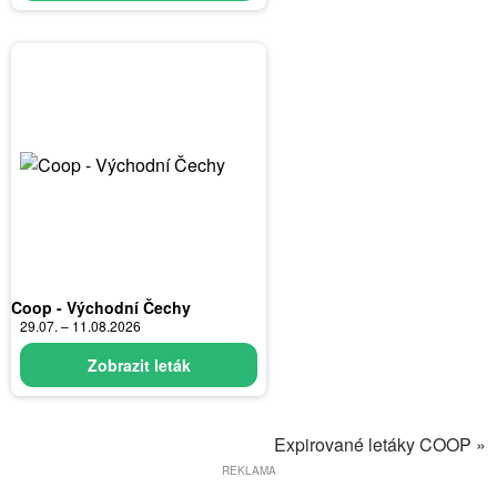
Coop - Východní Čechy
29.07. – 11.08.2026
Zobrazit leták
Expirované letáky COOP »
REKLAMA