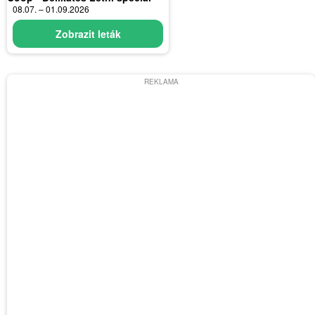
08.07. – 01.09.2026
Zobrazit leták
REKLAMA