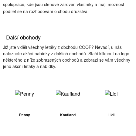
spolupráce, kde jsou členové zároveň vlastníky a mají možnost
podílet se na rozhodování o chodu družstva.
Další obchody
Již jste viděli všechny letáky z obchodu COOP? Nevadí, u nás
naleznete akční nabídky z dalších obchodů. Stačí kliknout na logo
některého z níže zobrazených obchodů a zobrazí se vám všechny
jeho akční letáky a nabídky.
Penny
Kaufland
Lidl