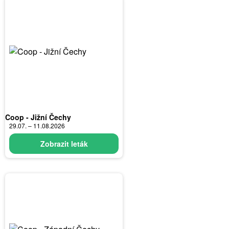
Coop - Jižní Čechy
29.07. – 11.08.2026
Zobrazit leták