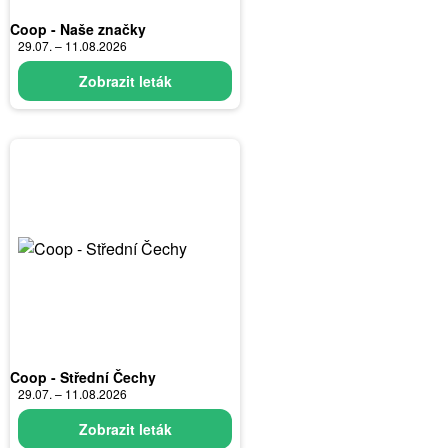
Coop - Naše značky
29.07. – 11.08.2026
Zobrazit leták
Coop - Střední Čechy
29.07. – 11.08.2026
Zobrazit leták