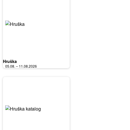
Hruška
05.08. – 11.08.2026