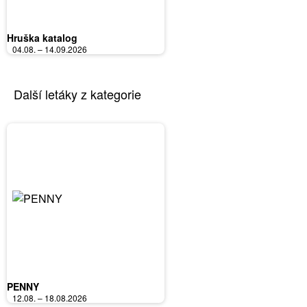
Hruška katalog
04.08. – 14.09.2026
Další letáky z kategorie
PENNY
12.08. – 18.08.2026