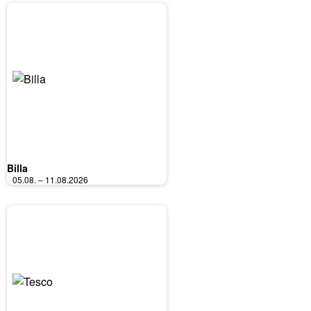
Billa
05.08. – 11.08.2026