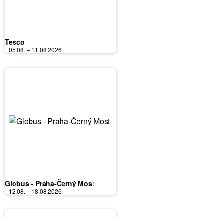
Tesco
05.08. – 11.08.2026
Globus - Praha-Černý Most
12.08. – 18.08.2026