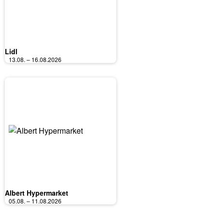
Lidl
13.08. – 16.08.2026
Albert Hypermarket
05.08. – 11.08.2026