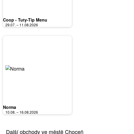
Coop - Tuty-Tip Menu
29.07. – 11.08.2026
Norma
10.08. – 16.08.2026
Další obchody ve městě Choceň