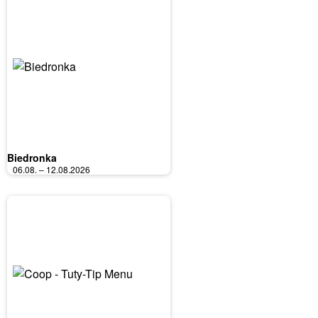
Biedronka
06.08. – 12.08.2026