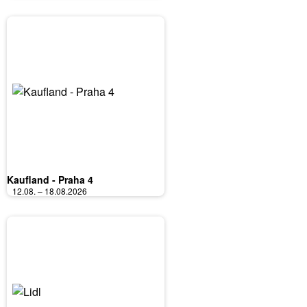
Kaufland - Praha 4
12.08. – 18.08.2026