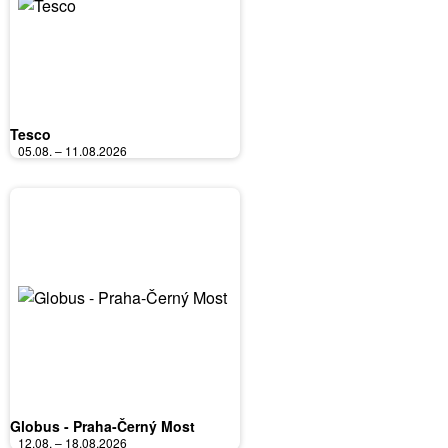
Tesco
05.08. – 11.08.2026
Globus - Praha-Černý Most
12.08. – 18.08.2026