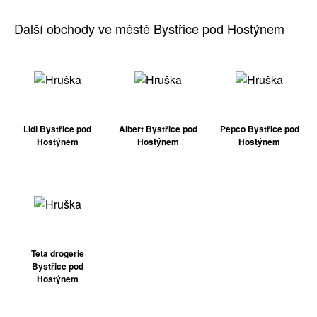
Další obchody ve městě Bystřice pod Hostýnem
Lidl Bystřice pod
Albert Bystřice pod
Pepco Bystřice pod
Hostýnem
Hostýnem
Hostýnem
Teta drogerie
Bystřice pod
Hostýnem