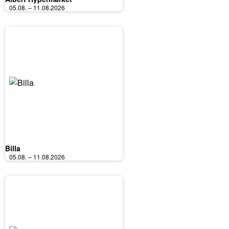
05.08. – 11.08.2026
Billa
05.08. – 11.08.2026