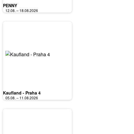
PENNY
12.08. – 18.08.2026
Kaufland - Praha 4
05.08. – 11.08.2026