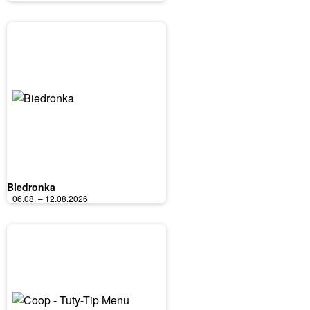
Biedronka
06.08. – 12.08.2026