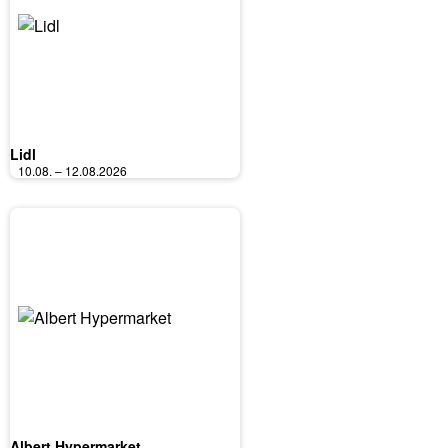
Lidl
10.08. – 12.08.2026
Albert Hypermarket