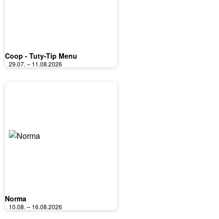
Coop - Tuty-Tip Menu
29.07. – 11.08.2026
Norma
10.08. – 16.08.2026