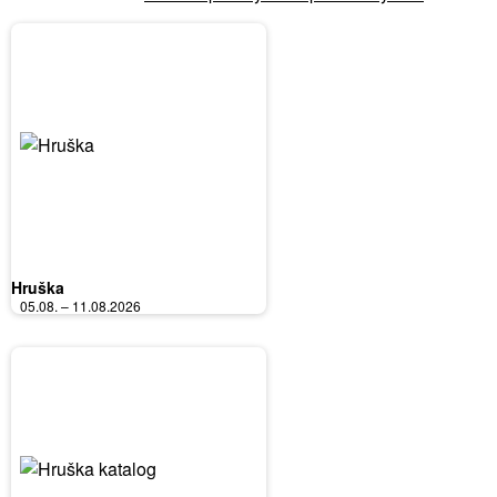
Hruška
05.08. – 11.08.2026