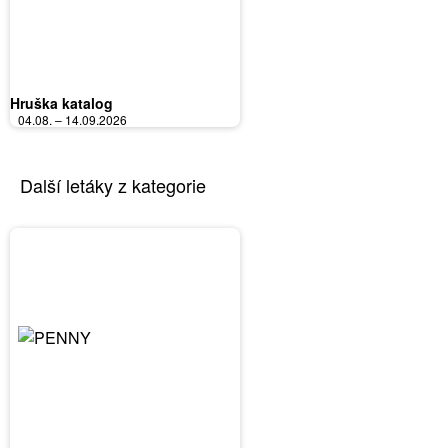
Hruška katalog
04.08. – 14.09.2026
Další letáky z kategorie