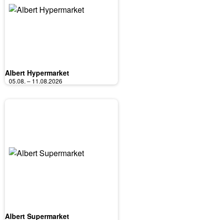
Albert Hypermarket
05.08. – 11.08.2026
Albert Supermarket