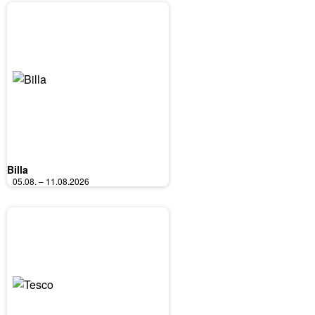
Billa
05.08. – 11.08.2026