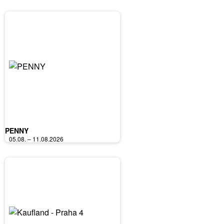
PENNY
05.08. – 11.08.2026