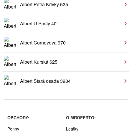
Albert Petra Křivky 525
Albert U Pošty 401
Albert Cornovova 970
Albert Kurská 625
Albert Stará osada 3984
OBCHODY:
O MROFERTO:
Penny
Letáky