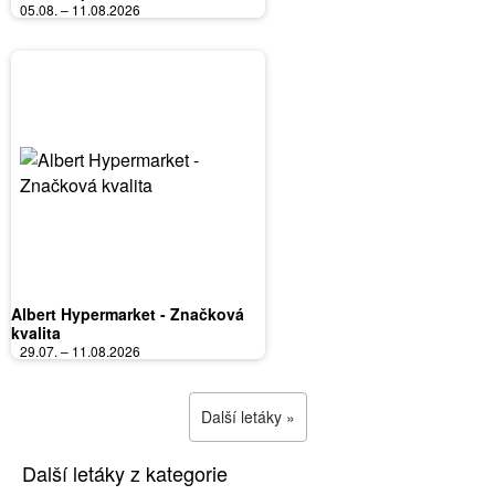
05.08. – 11.08.2026
Albert Hypermarket - Značková
kvalita
29.07. – 11.08.2026
Další letáky »
Další letáky z kategorie