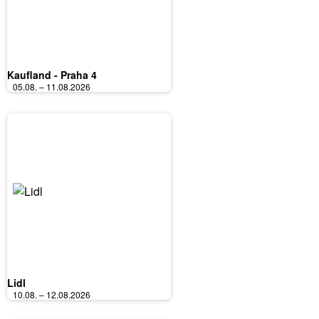
Kaufland - Praha 4
05.08. – 11.08.2026
Lidl
10.08. – 12.08.2026