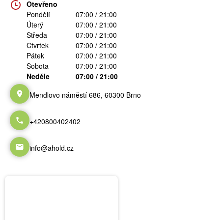
Otevřeno
Pondělí
07:00 / 21:00
Úterý
07:00 / 21:00
Středa
07:00 / 21:00
Čtvrtek
07:00 / 21:00
Pátek
07:00 / 21:00
Sobota
07:00 / 21:00
Neděle
07:00 / 21:00
Mendlovo náměstí 686, 60300 Brno
+420800402402
info@ahold.cz