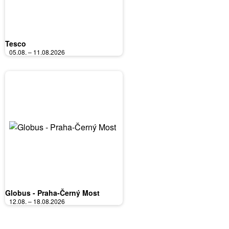
Tesco
05.08. – 11.08.2026
Globus - Praha-Černý Most
12.08. – 18.08.2026