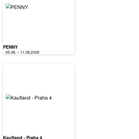
PENNY
05.08. – 11.08.2026
Kaufland - Praha 4