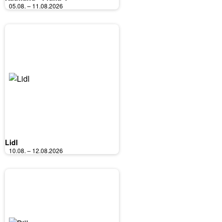
05.08. – 11.08.2026
Lidl
10.08. – 12.08.2026