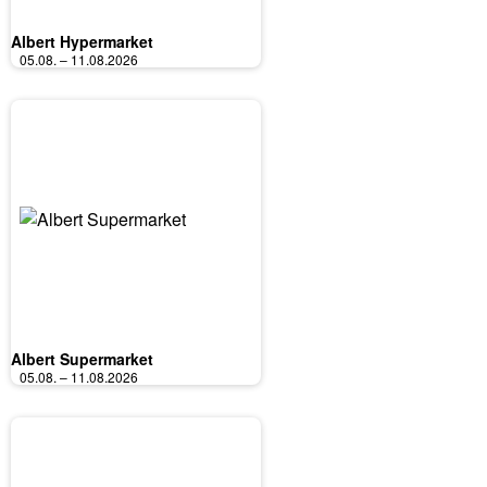
Albert Hypermarket
05.08. – 11.08.2026
Albert Supermarket
05.08. – 11.08.2026