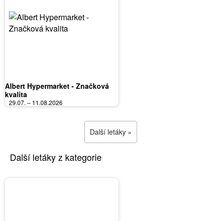
Albert Hypermarket - Značková
kvalita
29.07. – 11.08.2026
Další letáky »
Další letáky z kategorie