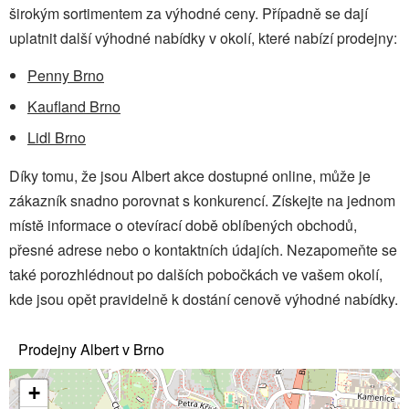
širokým sortimentem za výhodné ceny. Případně se dají
uplatnit další výhodné nabídky v okolí, které nabízí prodejny:
Penny Brno
Kaufland Brno
Lidl Brno
Díky tomu, že jsou Albert akce dostupné online, může je
zákazník snadno porovnat s konkurencí. Získejte na jednom
místě informace o otevírací době oblíbených obchodů,
přesné adrese nebo o kontaktních údajích. Nezapomeňte se
také porozhlédnout po dalších pobočkách ve vašem okolí,
kde jsou opět pravidelně k dostání cenově výhodné nabídky.
Prodejny Albert v Brno
+