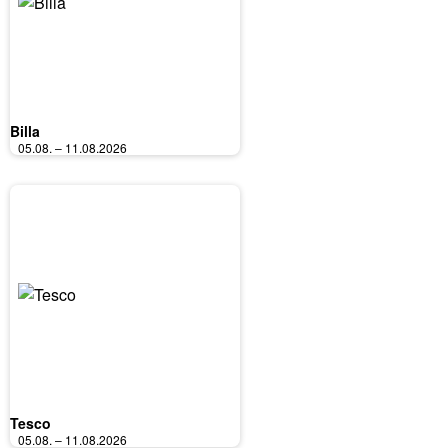
Billa
05.08. – 11.08.2026
Tesco
05.08. – 11.08.2026