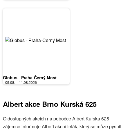
Globus - Praha-Černý Most
05.08. – 11.08.2026
Albert akce Brno Kurská 625
O dostupných akcích na pobočce Albert Kurská 625
zájemce informuje Albert akční leták, který se může pyšnit