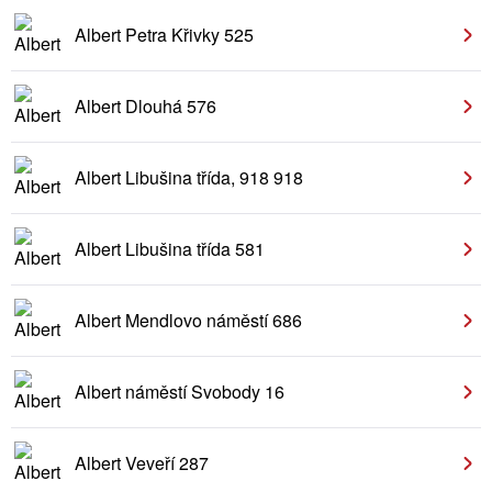
Albert Petra Křivky 525
Albert Dlouhá 576
Albert Libušina třída, 918 918
Albert Libušina třída 581
Albert Mendlovo náměstí 686
Albert náměstí Svobody 16
Albert Veveří 287