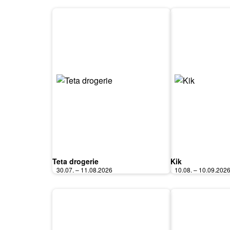
Teta drogerie
Kik
30.07. – 11.08.2026
10.08. – 10.09.202