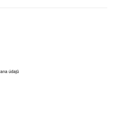
ana údajů