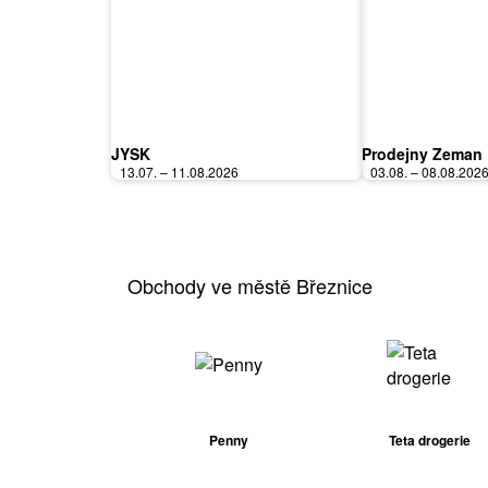
JYSK
Prodejny Zeman
13.07. – 11.08.2026
03.08. – 08.08.202
Obchody ve městě Březnice
Penny
Teta drogerie