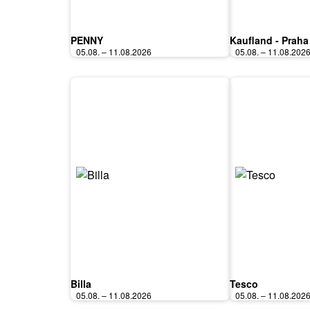
PENNY
Kaufland - Praha
05.08. – 11.08.2026
05.08. – 11.08.202
Billa
Tesco
05.08. – 11.08.2026
05.08. – 11.08.202