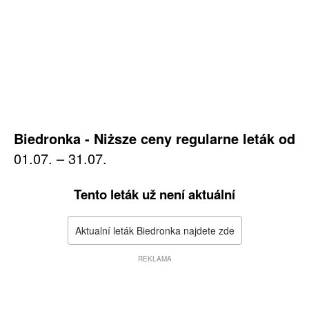
Biedronka - Niższe ceny regularne leták od
01.07. – 31.07.
Tento leták už není aktuální
Aktualní leták Biedronka najdete zde
REKLAMA