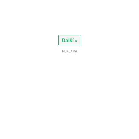
Další »
REKLAMA