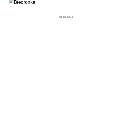
REKLAMA