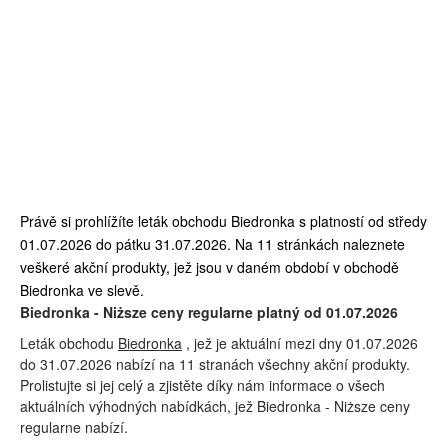
Právě si prohlížíte leták obchodu Biedronka s platností od středy
01.07.2026 do pátku 31.07.2026. Na 11 stránkách naleznete
veškeré akční produkty, jež jsou v daném období v obchodě
Biedronka ve slevě.
Biedronka - Niższe ceny regularne platný od 01.07.2026
Leták obchodu
Biedronka
, jež je aktuální mezi dny 01.07.2026
do 31.07.2026 nabízí na 11 stranách všechny akční produkty.
Prolistujte si jej celý a zjistěte díky nám informace o všech
aktuálních výhodných nabídkách, jež Biedronka - Niższe ceny
regularne nabízí.