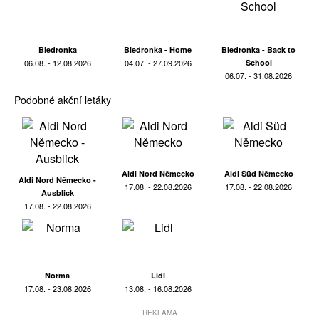
Biedronka
Biedronka - Home
Biedronka - Back to
06.08. - 12.08.2026
04.07. - 27.09.2026
School
06.07. - 31.08.2026
Podobné akční letáky
Aldi Nord Německo
Aldi Süd Německo
Aldi Nord Německo -
17.08. - 22.08.2026
17.08. - 22.08.2026
Ausblick
17.08. - 22.08.2026
Norma
Lidl
17.08. - 23.08.2026
13.08. - 16.08.2026
REKLAMA