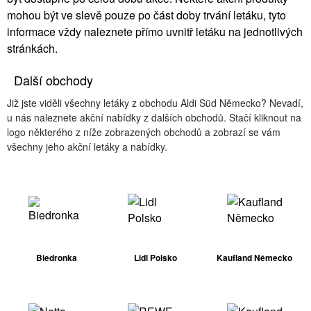
mohou být ve slevě pouze po část doby trvání letáku, tyto
informace vždy naleznete přímo uvnitř letáku na jednotlivých
stránkách.
Další obchody
Již jste viděli všechny letáky z obchodu Aldi Süd Německo? Nevadí,
u nás naleznete akční nabídky z dalších obchodů. Stačí kliknout na
logo některého z níže zobrazených obchodů a zobrazí se vám
všechny jeho akční letáky a nabídky.
Biedronka
Lidl Polsko
Kaufland Německo