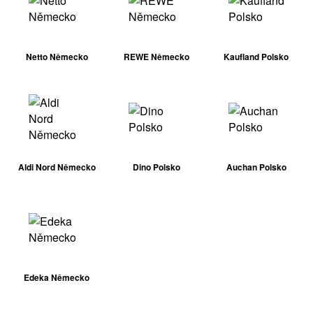
Netto Německo
REWE Německo
Kaufland Polsko
Aldi Nord Německo
Dino Polsko
Auchan Polsko
Edeka Německo