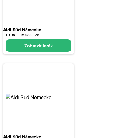
Aldi Süd Německo
10.08. – 15.08.2026
Zobrazit leták
Aldi Süd Německo