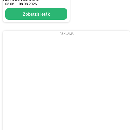
03.08. – 08.08.2026
Zobrazit leták
REKLAMA