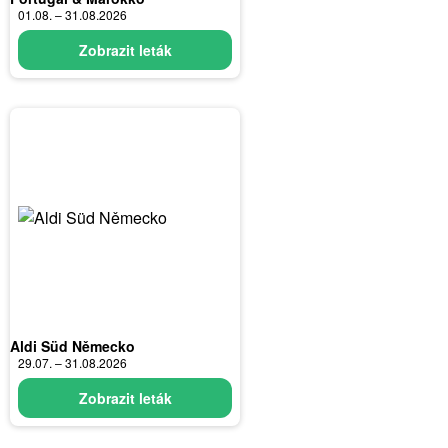
01.08. – 31.08.2026
Zobrazit leták
Aldi Süd Německo
29.07. – 31.08.2026
Zobrazit leták