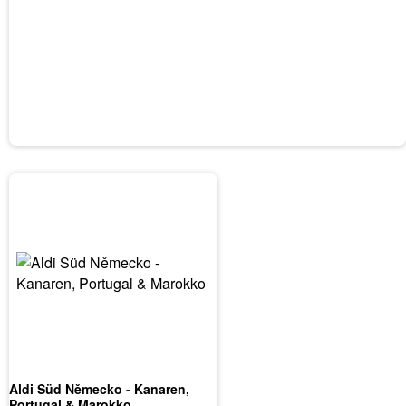
Aldi Süd Německo - Kanaren,
Portugal & Marokko