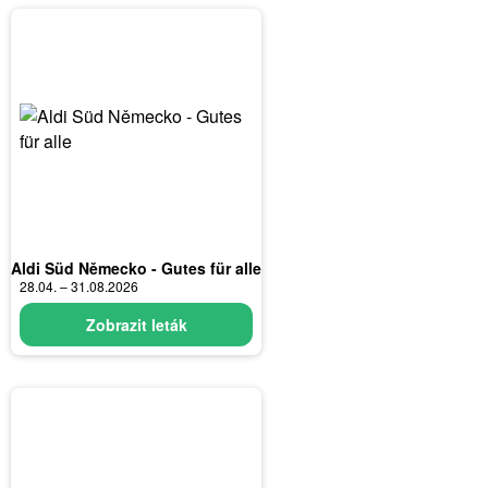
Aldi Süd Německo - Gutes für alle
28.04. – 31.08.2026
Zobrazit leták