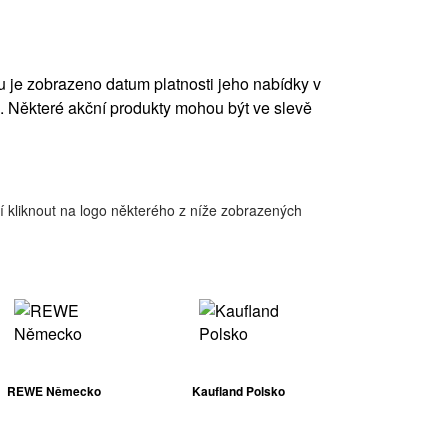
 je zobrazeno datum platnosti jeho nabídky v
 Některé akční produkty mohou být ve slevě
í kliknout na logo některého z níže zobrazených
REWE Německo
Kaufland Polsko