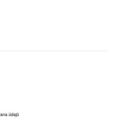
ana údajů