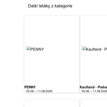
Další letáky z kategorie
PENNY
Kaufland - Praha
05.08. – 11.08.2026
05.08. – 11.08.202