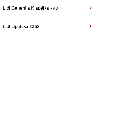
Lidl Generála Klapálka 798
Lidl Lipnická 3253