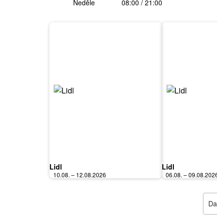
Neděle
08:00 / 21:00
Lidl
Lidl
10.08. – 12.08.2026
06.08. – 09.08.202
Dal