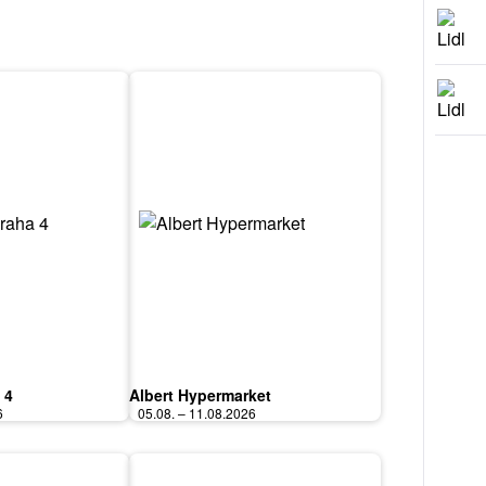
 4
Albert Hypermarket
6
05.08. – 11.08.2026