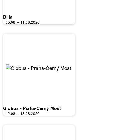
Billa
05.08. – 11.08.2026
Globus - Praha-Černý Most
12.08. – 18.08.2026