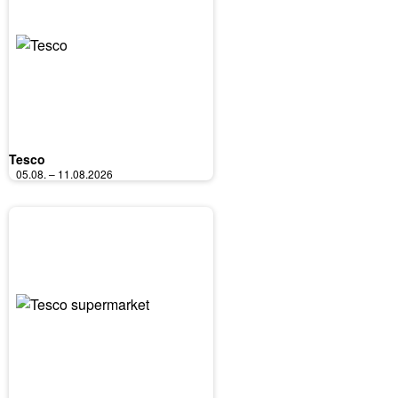
Tesco
05.08. – 11.08.2026