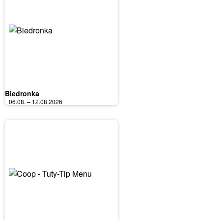
Biedronka
06.08. – 12.08.2026