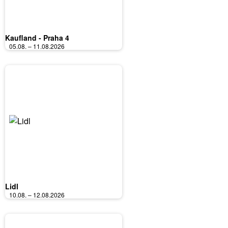
Kaufland - Praha 4
05.08. – 11.08.2026
Lidl
10.08. – 12.08.2026