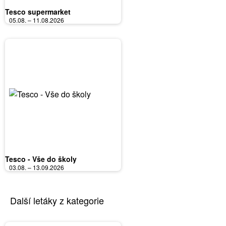
Tesco supermarket
05.08. – 11.08.2026
Tesco - Vše do školy
03.08. – 13.09.2026
Další letáky z kategorie