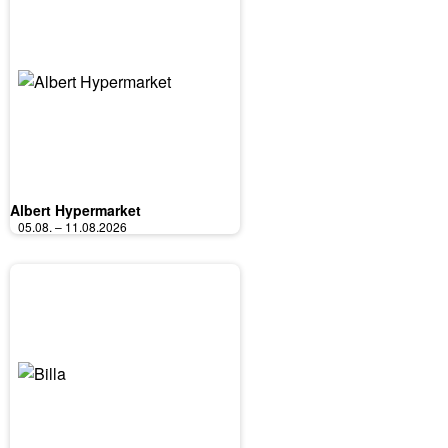
Albert Hypermarket
05.08. – 11.08.2026