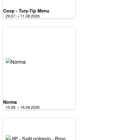
Coop - Tuty-Tip Menu
29.07. – 11.08.2026
Norma
10.08. – 16.08.2026