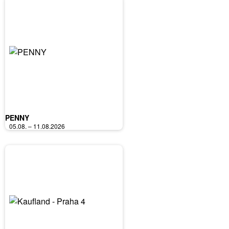
PENNY
05.08. – 11.08.2026