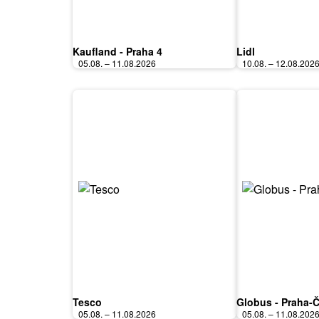
Kaufland - Praha 4
Lidl
05.08. – 11.08.2026
10.08. – 12.08.202
Tesco
Globus - Praha-
05.08. – 11.08.2026
05.08. – 11.08.202