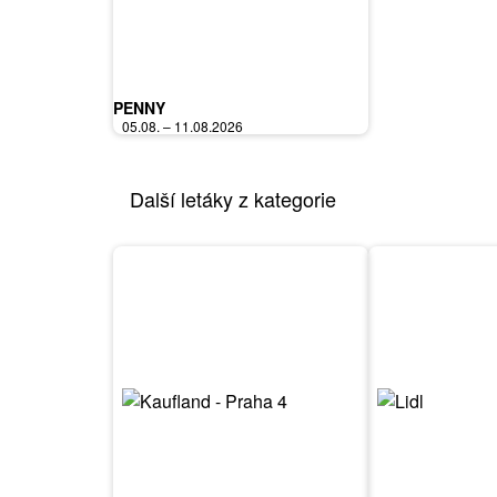
PENNY
05.08. – 11.08.2026
Další letáky z kategorie