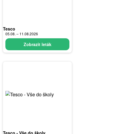
Tesco
05.08. – 11.08.2026
Zobrazit leták
Tesco - Vše do školy