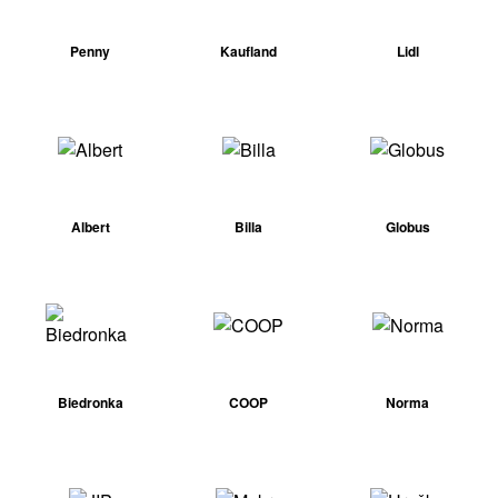
Penny
Kaufland
Lidl
Albert
Billa
Globus
Biedronka
COOP
Norma