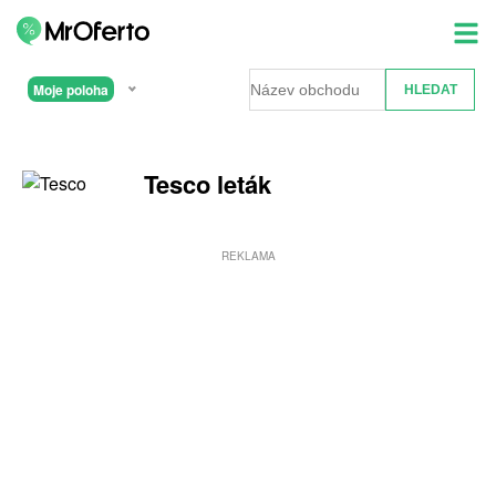
Moje poloha
Tesco leták
REKLAMA