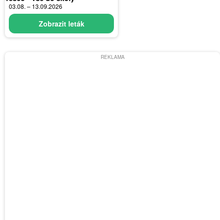
03.08. – 13.09.2026
Zobrazit leták
REKLAMA