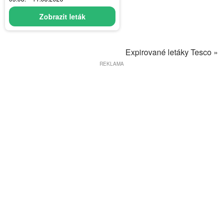
Zobrazit leták
Expirované letáky Tesco »
REKLAMA