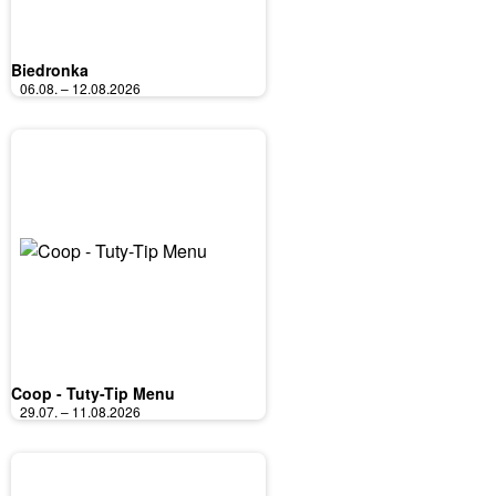
Biedronka
06.08. – 12.08.2026
Coop - Tuty-Tip Menu
29.07. – 11.08.2026