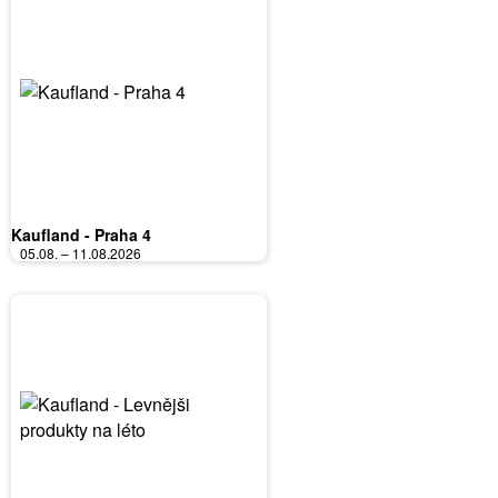
Kaufland - Praha 4
05.08. – 11.08.2026