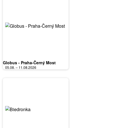
Globus - Praha-Černý Most
05.08. – 11.08.2026