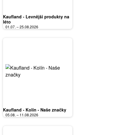
Kaufland - Levnějši produkty na
léto
01.07. – 25.08.2026
Kaufland - Kolín - Naše značky
05.08. – 11.08.2026