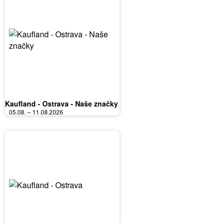
Kaufland - Ostrava - Naše značky
05.08. – 11.08.2026