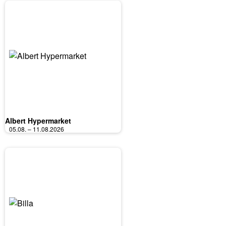
Albert Hypermarket
05.08. – 11.08.2026