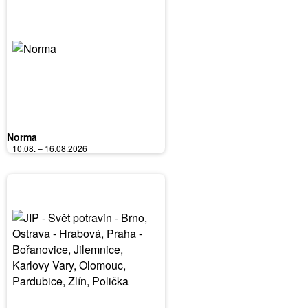
Norma
10.08. – 16.08.2026