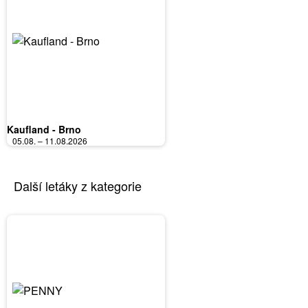
Kaufland - Brno
05.08. – 11.08.2026
Další letáky z kategorie