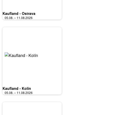
Kaufland - Ostrava
05.08. – 11.08.2026
Kaufland - Kolín
05.08. – 11.08.2026