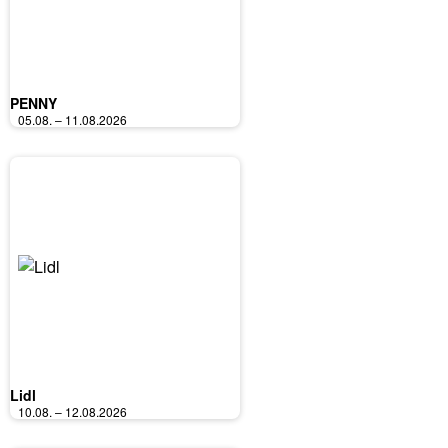
PENNY
05.08. – 11.08.2026
Lidl
10.08. – 12.08.2026