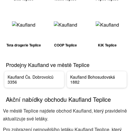
Teta drogerie Teplice
COOP Teplice
KiK Teplice
Prodejny Kaufland ve městě Teplice
Kaufland Čs. Dobrovolců
Kaufland Bohosudovská
3356
1882
Akční nabídky obchodu Kaufland Teplice
Ve městě Teplice najdete obchod Kaufland, který pravidelně
aktualizuje své letáky.
Pro zobrazení nejnovějšího letáku Kaufland Teplice, který