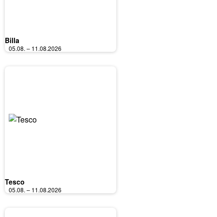
Billa
05.08. – 11.08.2026
Tesco
05.08. – 11.08.2026