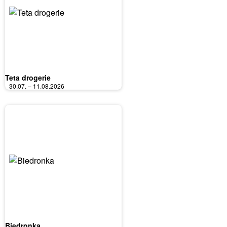
Teta drogerie
30.07. – 11.08.2026
Biedronka