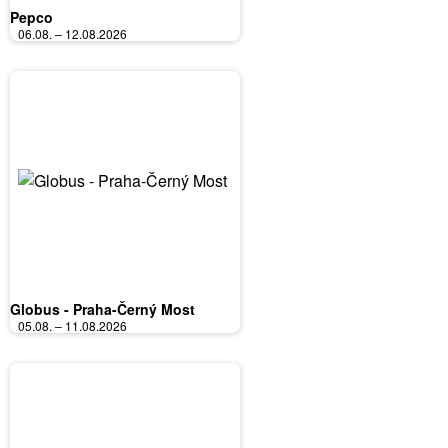
Pepco
06.08. – 12.08.2026
Globus - Praha-Černý Most
05.08. – 11.08.2026