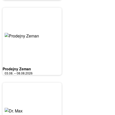
Prodejny Zeman
03.08. – 08.08.2026