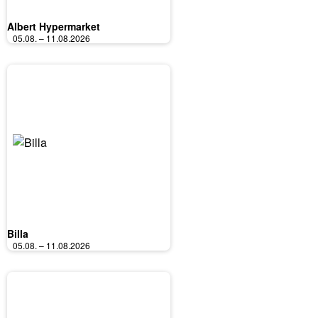
Albert Hypermarket
05.08. – 11.08.2026
Billa
05.08. – 11.08.2026