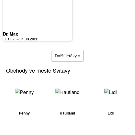
Dr. Max
01.07. – 31.08.2026
Další letáky »
Obchody ve městě Svitavy
Penny
Kaufland
Lidl