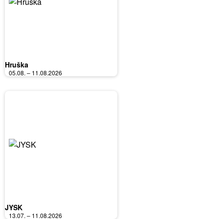
Hruška
05.08. – 11.08.2026
JYSK
13.07. – 11.08.2026