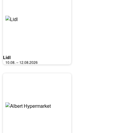
Lidl
10.08. – 12.08.2026