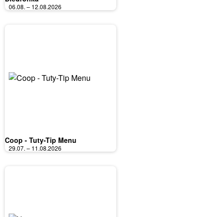
06.08. – 12.08.2026
Coop - Tuty-Tip Menu
29.07. – 11.08.2026