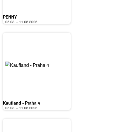
PENNY
05.08. – 11.08.2026
Kaufland - Praha 4
05.08. – 11.08.2026