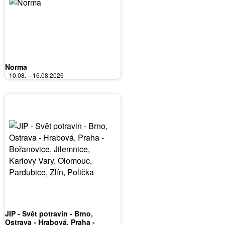
Norma
10.08. – 16.08.2026
JIP - Svět potravin - Brno,
Ostrava - Hrabová, Praha -