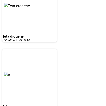
Teta drogerie
30.07. – 11.08.2026
Kik