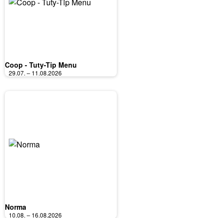
Coop - Tuty-Tip Menu
29.07. – 11.08.2026
Norma
10.08. – 16.08.2026