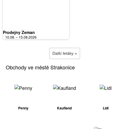
Prodejny Zeman
10.08. – 15.08.2026
Další letáky »
Obchody ve městě Strakonice
Penny
Kaufland
Lidl