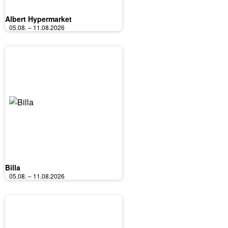
Albert Hypermarket
05.08. – 11.08.2026
Billa
05.08. – 11.08.2026