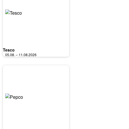
Tesco
05.08. – 11.08.2026