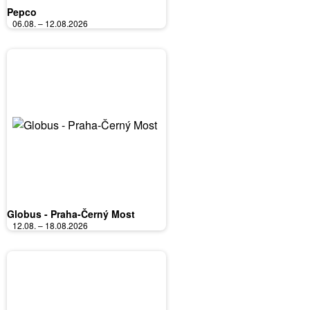
Pepco
06.08. – 12.08.2026
Globus - Praha-Černý Most
12.08. – 18.08.2026