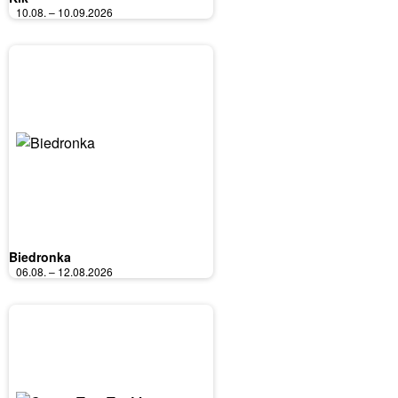
10.08. – 10.09.2026
Biedronka
06.08. – 12.08.2026