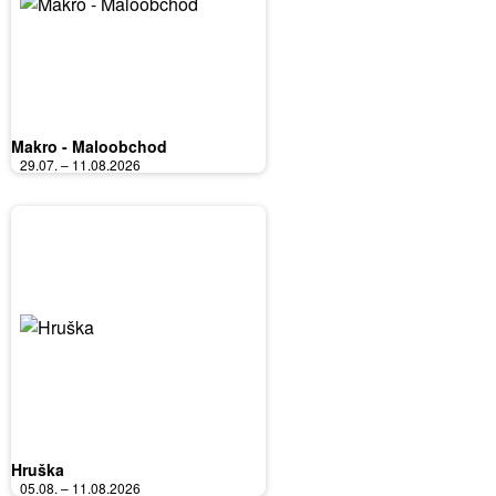
Makro - Maloobchod
29.07. – 11.08.2026
Hruška
05.08. – 11.08.2026