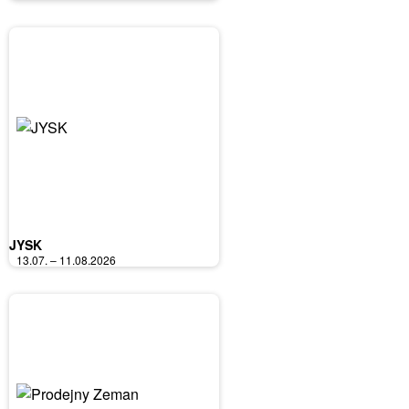
JYSK
13.07. – 11.08.2026