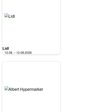
Lidl
10.08. – 12.08.2026