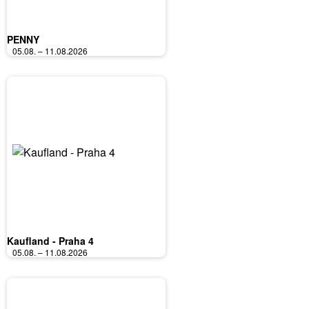
PENNY
05.08. – 11.08.2026
Kaufland - Praha 4
05.08. – 11.08.2026