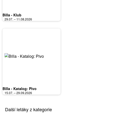
Billa - Klub
29.07. – 11.08.2026
Billa - Katalog: Pivo
15.07. – 29.09.2026
Další letáky z kategorie