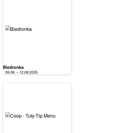
Biedronka
06.08. – 12.08.2026