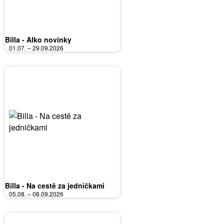
Billa - Alko novinky
01.07. – 29.09.2026
Billa - Na cestě za jedničkami
05.08. – 08.09.2026