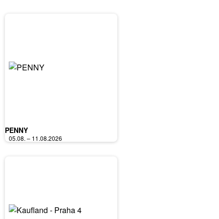
PENNY
05.08. – 11.08.2026