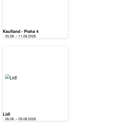
Kaufland - Praha 4
05.08. – 11.08.2026
Lidl
06.08. – 09.08.2026