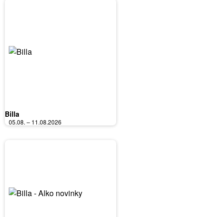
Billa
05.08. – 11.08.2026