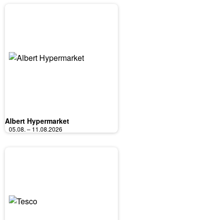
Albert Hypermarket
05.08. – 11.08.2026