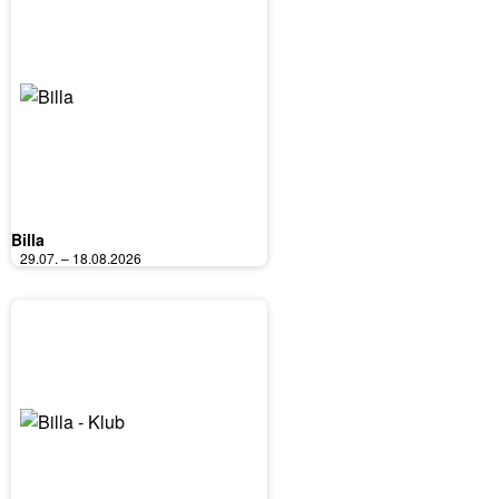
Billa
29.07. – 18.08.2026