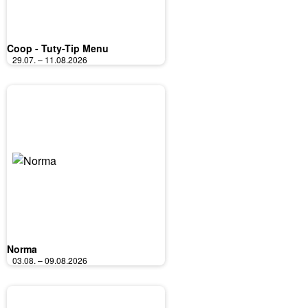
Coop - Tuty-Tip Menu
29.07. – 11.08.2026
Norma
03.08. – 09.08.2026