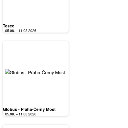
Tesco
05.08. – 11.08.2026
Globus - Praha-Černý Most
05.08. – 11.08.2026