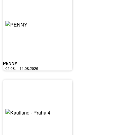
PENNY
05.08. – 11.08.2026