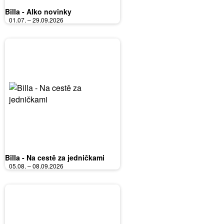
Billa - Alko novinky
01.07. – 29.09.2026
Billa - Na cestě za jedničkami
05.08. – 08.09.2026