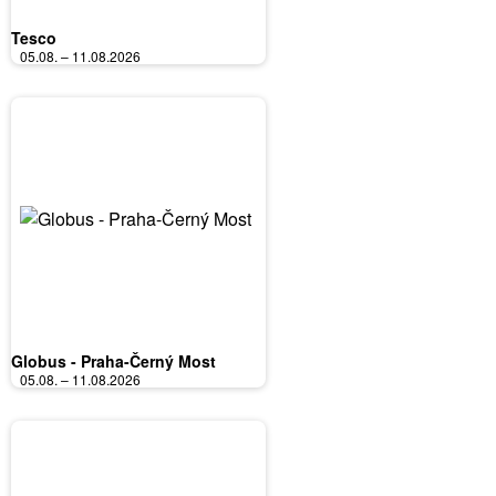
Tesco
05.08. – 11.08.2026
Globus - Praha-Černý Most
05.08. – 11.08.2026