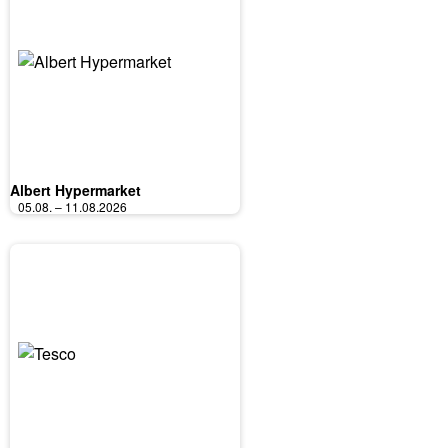
Albert Hypermarket
05.08. – 11.08.2026