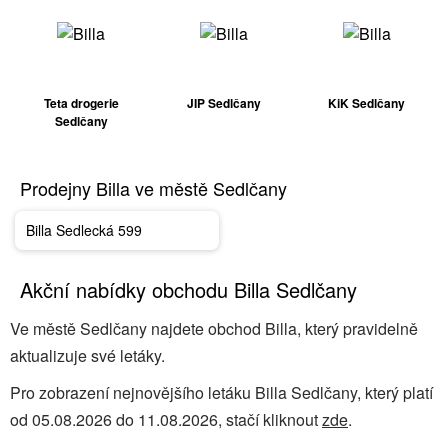
Teta drogerie
JIP Sedlčany
KiK Sedlčany
Sedlčany
Prodejny Billa ve městě Sedlčany
Billa Sedlecká 599
Akční nabídky obchodu Billa Sedlčany
Ve městě Sedlčany najdete obchod Billa, který pravidelně
aktualizuje své letáky.
Pro zobrazení nejnovějšího letáku Billa Sedlčany, který platí
od 05.08.2026 do 11.08.2026, stačí kliknout
zde
.