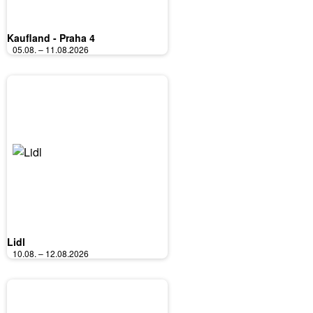
Kaufland - Praha 4
05.08. – 11.08.2026
Lidl
10.08. – 12.08.2026