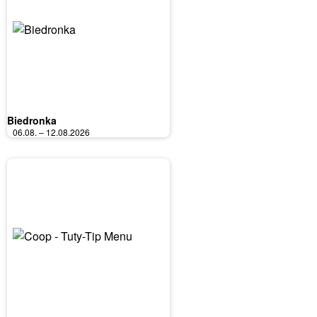
Biedronka
06.08. – 12.08.2026