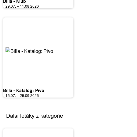
Billa - Klub
29.07. – 11.08.2026
Billa - Katalog: Pivo
15.07. – 29.09.2026
Další letáky z kategorie