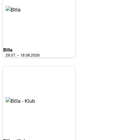
Billa
29.07. – 18.08.2026