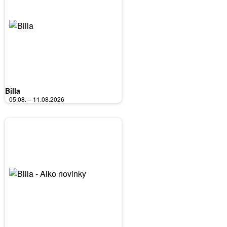
Billa
05.08. – 11.08.2026