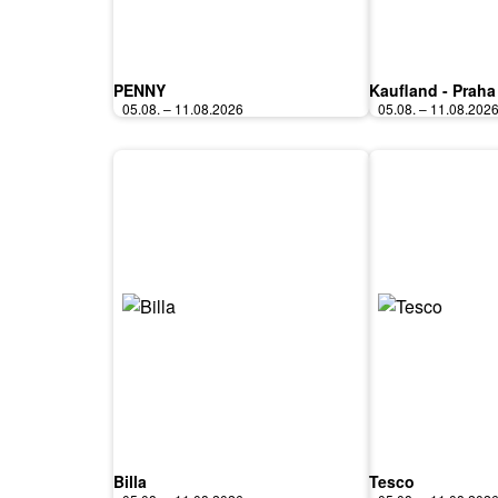
PENNY
Kaufland - Praha
05.08. – 11.08.2026
05.08. – 11.08.202
Billa
Tesco