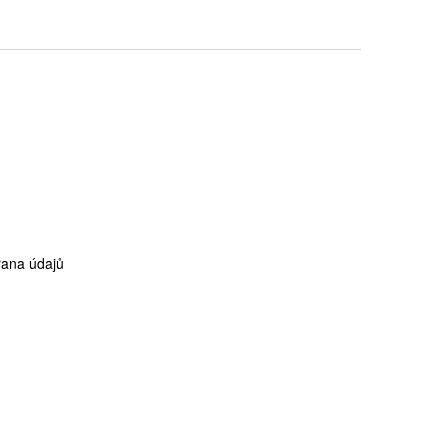
ana údajů