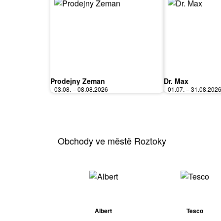
Prodejny Zeman
Dr. Max
03.08. – 08.08.2026
01.07. – 31.08.202
Obchody ve městě Roztoky
Albert
Tesco