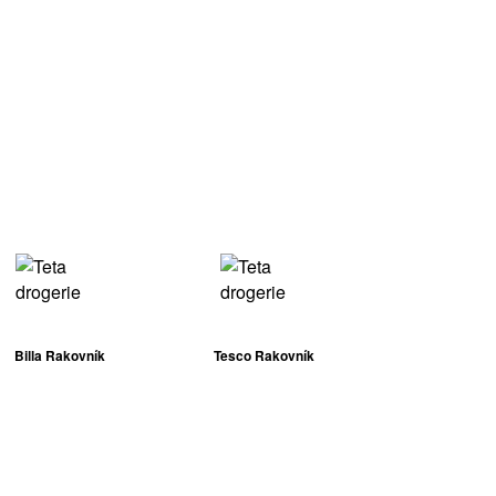
Billa Rakovník
Tesco Rakovník