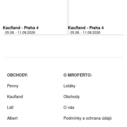
Kaufland - Praha 4
Kaufland - Praha 4
05.08. - 11.08.2026
05.08. - 11.08.2026
OBCHODY:
O MROFERTO:
Penny
Letáky
Kaufland
Obchody
Lidl
O nás
Albert
Podmínky a ochrana údajů