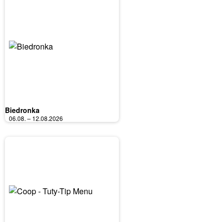
Biedronka
06.08. – 12.08.2026