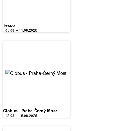
Tesco
05.08. – 11.08.2026
Globus - Praha-Černý Most
12.08. – 18.08.2026