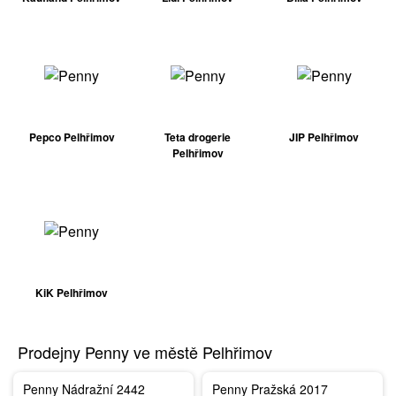
Pepco Pelhřimov
Teta drogerie
JIP Pelhřimov
Pelhřimov
KiK Pelhřimov
Prodejny Penny ve městě Pelhřimov
Penny Nádražní 2442
Penny Pražská 2017