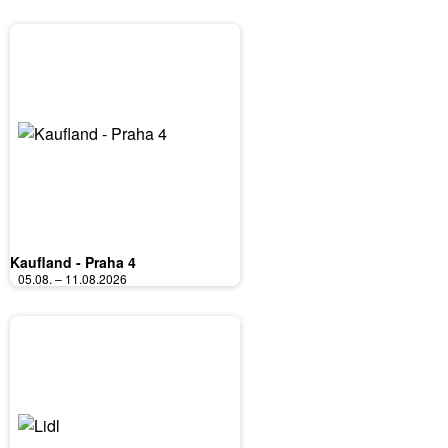
Kaufland - Praha 4
05.08. – 11.08.2026