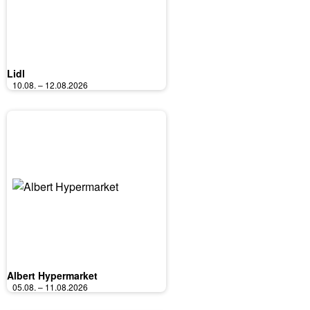
Lidl
10.08. – 12.08.2026
Albert Hypermarket
05.08. – 11.08.2026