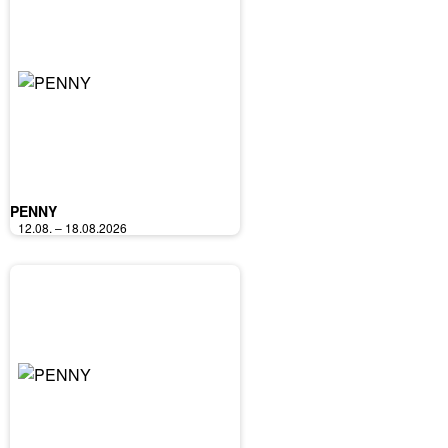
PENNY
12.08. – 18.08.2026