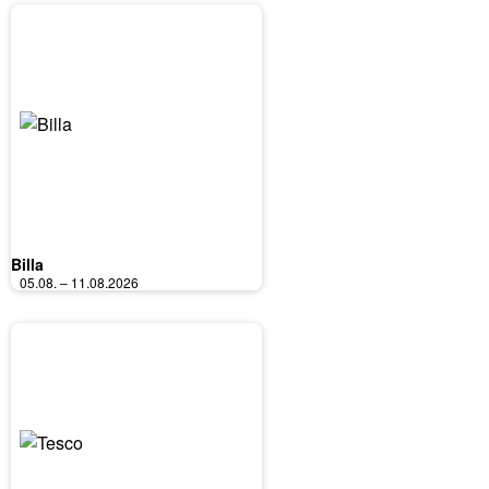
Billa
05.08. – 11.08.2026