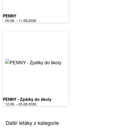
PENNY
05.08. – 11.08.2026
PENNY - Zpátky do školy
12.08. – 25.08.2026
Další letáky z kategorie