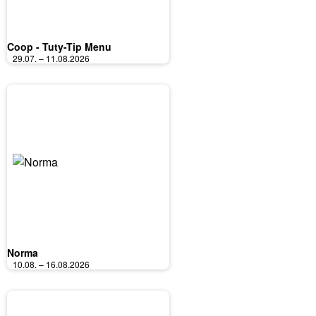
Coop - Tuty-Tip Menu
29.07. – 11.08.2026
Norma
10.08. – 16.08.2026