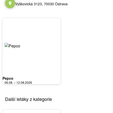
Výškovická 3123, 70030 Ostrava
Pepco
06.08. – 12.08.2026
Další letáky z kategorie