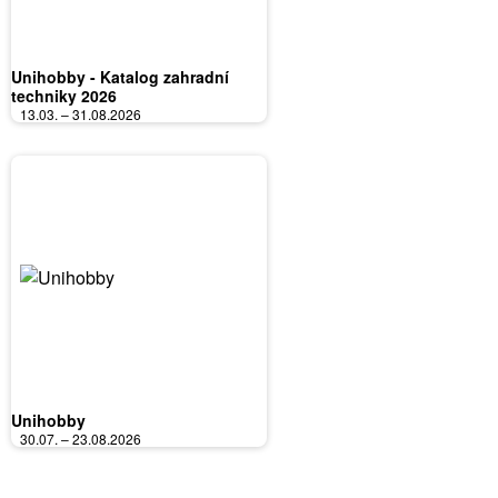
Unihobby - Katalog zahradní
techniky 2026
13.03. – 31.08.2026
Unihobby
30.07. – 23.08.2026