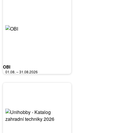
OBI
01.08. – 31.08.2026