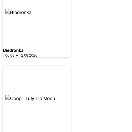
Biedronka
06.08. – 12.08.2026