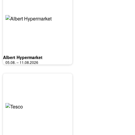
Albert Hypermarket
05.08. – 11.08.2026