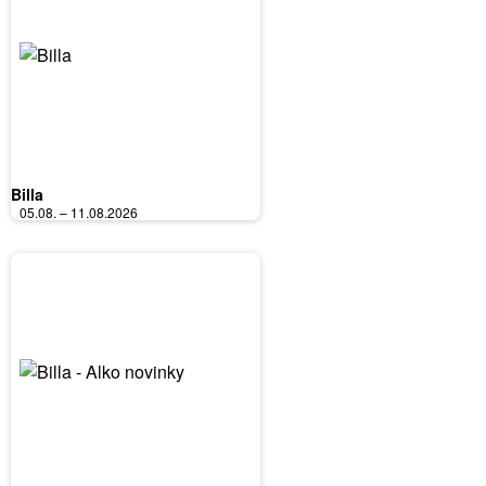
Billa
05.08. – 11.08.2026