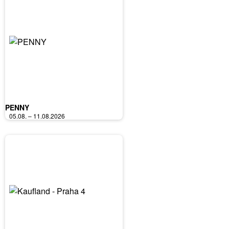
PENNY
05.08. – 11.08.2026