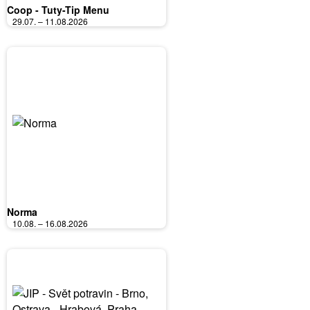
Coop - Tuty-Tip Menu
29.07. – 11.08.2026
Norma
10.08. – 16.08.2026