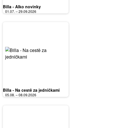
Billa - Alko novinky
01.07. – 29.09.2026
Billa - Na cestě za jedničkami
05.08. – 08.09.2026