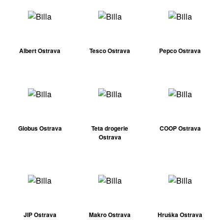
Albert Ostrava
Tesco Ostrava
Pepco Ostrava
Globus Ostrava
Teta drogerie
COOP Ostrava
Ostrava
JIP Ostrava
Makro Ostrava
Hruška Ostrava