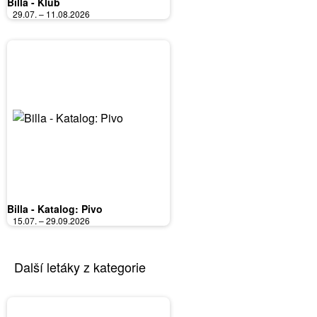
Billa - Klub
29.07. – 11.08.2026
Billa - Katalog: Pivo
15.07. – 29.09.2026
Další letáky z kategorie