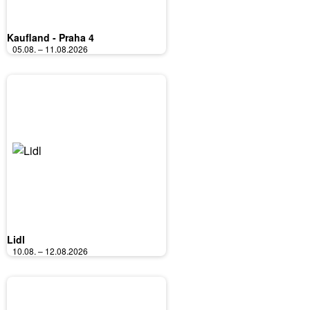
Kaufland - Praha 4
05.08. – 11.08.2026
Lidl
10.08. – 12.08.2026