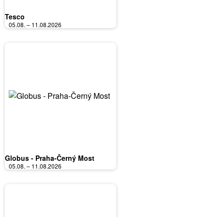
Tesco
05.08. – 11.08.2026
Globus - Praha-Černý Most
05.08. – 11.08.2026