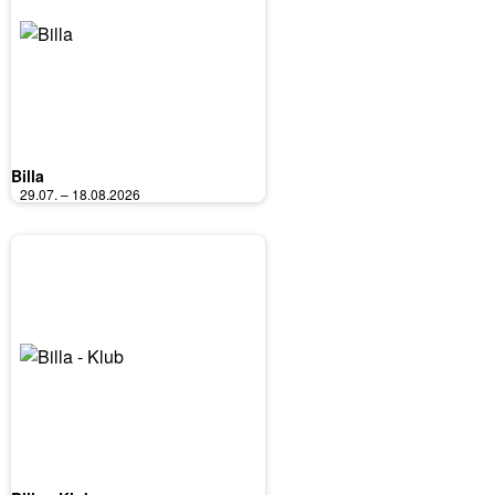
Billa
29.07. – 18.08.2026