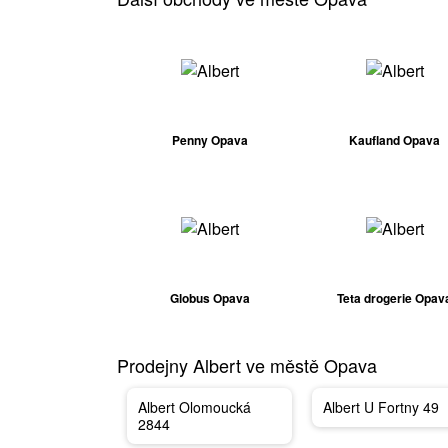
Penny Opava
Kaufland Opava
Globus Opava
Teta drogerie Opav
Prodejny Albert ve městě Opava
Albert Olomoucká
Albert U Fortny 49
2844