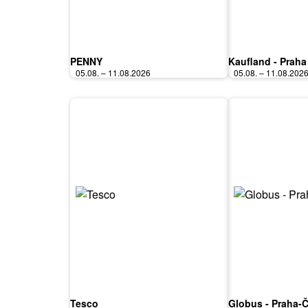
PENNY
Kaufland - Praha
05.08. – 11.08.2026
05.08. – 11.08.202
Tesco
Globus - Praha-