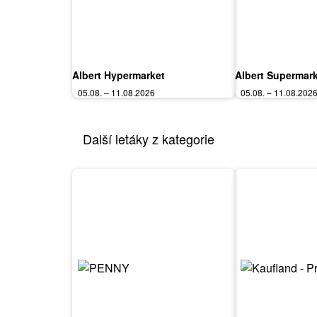
Albert Hypermarket
Albert Supermar
05.08. – 11.08.2026
05.08. – 11.08.202
Další letáky z kategorie