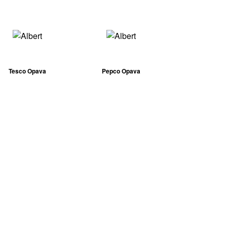
Tesco Opava
Pepco Opava