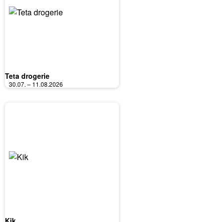
Teta drogerie
30.07. – 11.08.2026
Kik