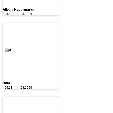
Albert Hypermarket
05.08. – 11.08.2026
Billa
05.08. – 11.08.2026