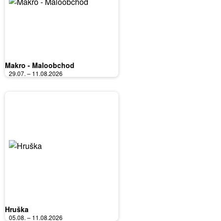
Makro - Maloobchod
29.07. – 11.08.2026
Hruška
05.08. – 11.08.2026