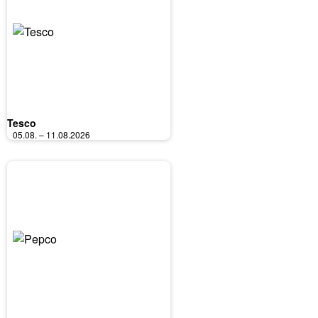
Tesco
05.08. – 11.08.2026