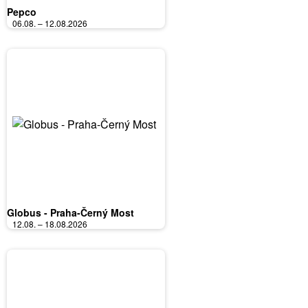
Pepco
06.08. – 12.08.2026
Globus - Praha-Černý Most
12.08. – 18.08.2026