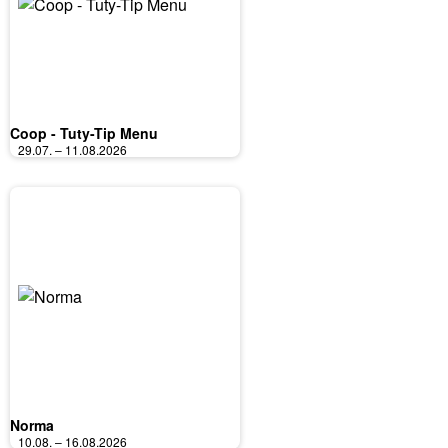
Coop - Tuty-Tip Menu
29.07. – 11.08.2026
Norma
10.08. – 16.08.2026