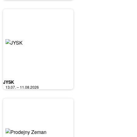
JYSK
13.07. – 11.08.2026