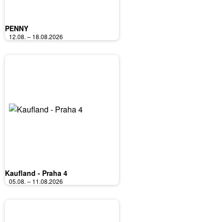
PENNY
12.08. – 18.08.2026
Kaufland - Praha 4
05.08. – 11.08.2026