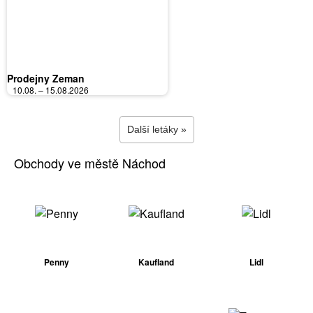
Prodejny Zeman
10.08. – 15.08.2026
Další letáky »
Obchody ve městě Náchod
Penny
Kaufland
Lidl