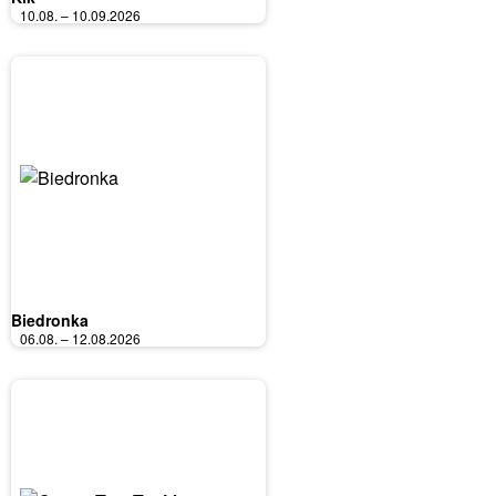
10.08. – 10.09.2026
Biedronka
06.08. – 12.08.2026