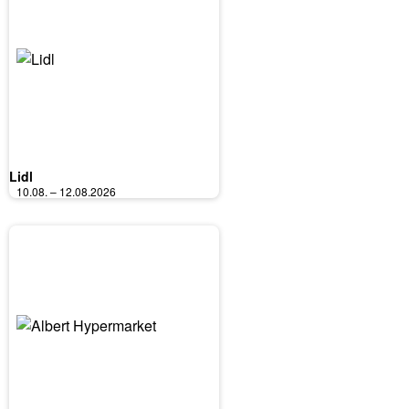
Lidl
10.08. – 12.08.2026