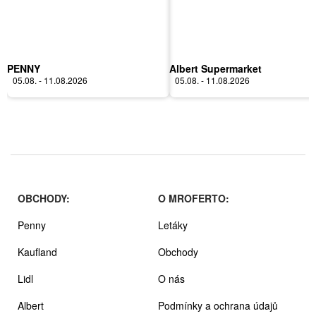
PENNY
Albert Supermarket
05.08. - 11.08.2026
05.08. - 11.08.2026
OBCHODY:
O MROFERTO:
Penny
Letáky
Kaufland
Obchody
Lidl
O nás
Albert
Podmínky a ochrana údajů