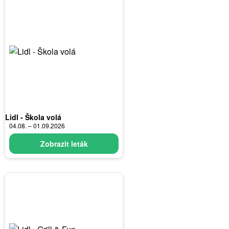
Lidl - Škola volá
04.08. – 01.09.2026
Zobrazit leták