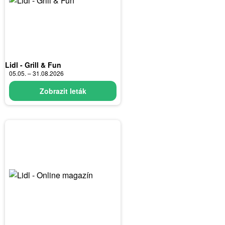
Lidl - Grill & Fun
05.05. – 31.08.2026
Zobrazit leták