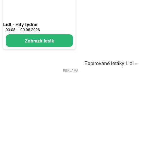
Lidl - Hity týdne
03.08. – 09.08.2026
Zobrazit leták
Expirované letáky Lidl »
REKLAMA