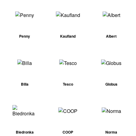
Penny
Kaufland
Albert
Billa
Tesco
Globus
Biedronka
COOP
Norma