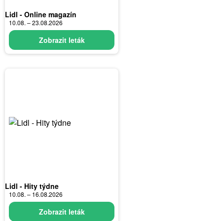
Lidl - Online magazín
10.08. – 23.08.2026
Zobrazit leták
Lidl - Hity týdne
10.08. – 16.08.2026
Zobrazit leták