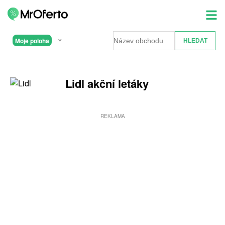
Moje poloha
Lidl akční letáky
REKLAMA