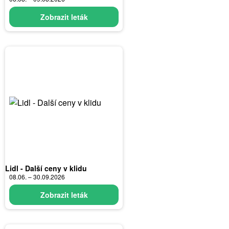
Zobrazit leták
Lidl - Další ceny v klidu
08.06. – 30.09.2026
Zobrazit leták