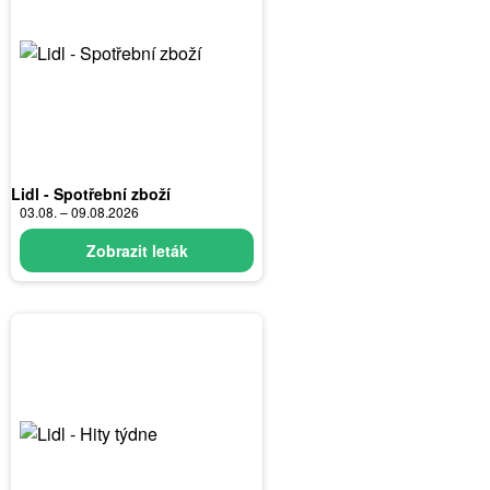
Lidl - Spotřební zboží
03.08. – 09.08.2026
Zobrazit leták