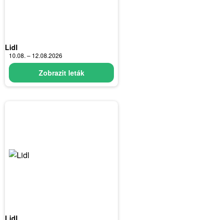
Lidl
10.08. – 12.08.2026
Zobrazit leták
Lidl