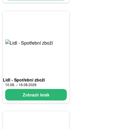
Lidl - Spotřební zboží
10.08. – 16.08.2026
Zobrazit leták