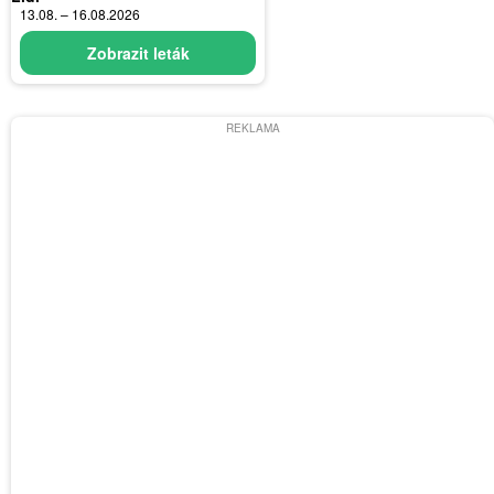
13.08. – 16.08.2026
Zobrazit leták
REKLAMA