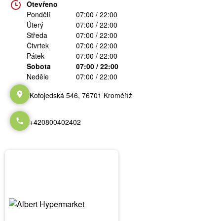
Otevřeno
Pondělí
07:00 / 22:00
Úterý
07:00 / 22:00
Středa
07:00 / 22:00
Čtvrtek
07:00 / 22:00
Pátek
07:00 / 22:00
Sobota
07:00 / 22:00
Neděle
07:00 / 22:00
Kotojedská 546, 76701 Kroměříž
+420800402402