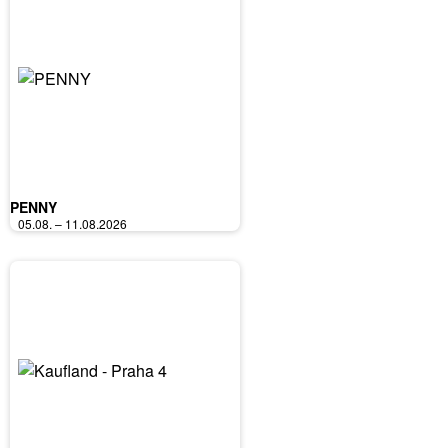
PENNY
05.08. – 11.08.2026