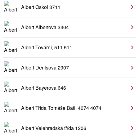
Albert Oskol 3711
Albert Albertova 3304
Albert Tovární, 511 511
Albert Denisova 2907
Albert Bayerova 646
Albert Třída Tomáše Bati, 4074 4074
Albert Velehradská třída 1206