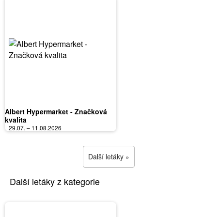
Albert Hypermarket - Značková
kvalita
29.07. – 11.08.2026
Další letáky »
Další letáky z kategorie