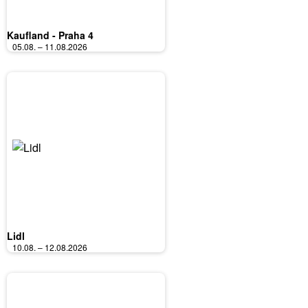
Kaufland - Praha 4
05.08. – 11.08.2026
Lidl
10.08. – 12.08.2026