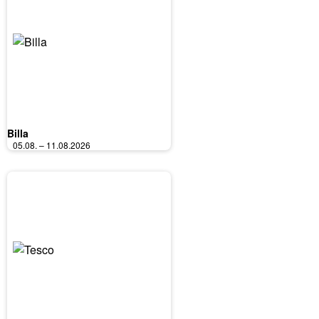
Billa
05.08. – 11.08.2026