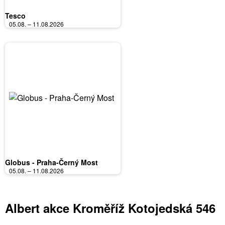
Tesco
05.08. – 11.08.2026
Globus - Praha-Černý Most
05.08. – 11.08.2026
Albert akce Kroměříž Kotojedská 546