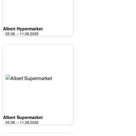
Albert Hypermarket
05.08. – 11.08.2026
Albert Supermarket
05.08. – 11.08.2026