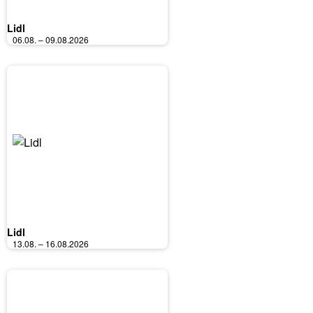
Lidl
06.08. – 09.08.2026
Lidl
13.08. – 16.08.2026