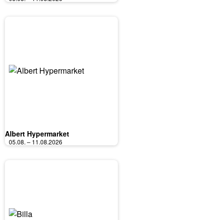
Albert Hypermarket
05.08. – 11.08.2026