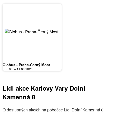
Globus - Praha-Černý Most
05.08. – 11.08.2026
Lidl akce Karlovy Vary Dolní
Kamenná 8
O dostupných akcích na pobočce Lidl Dolní Kamenná 8