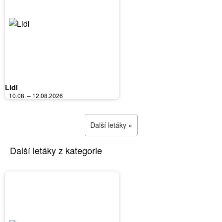
Lidl
10.08. – 12.08.2026
Další letáky »
Další letáky z kategorie