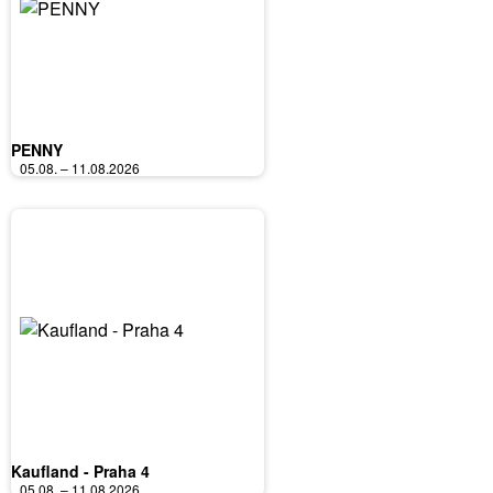
PENNY
05.08. – 11.08.2026
Kaufland - Praha 4
05.08. – 11.08.2026