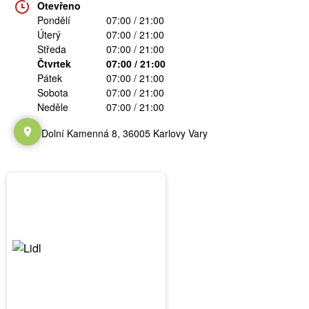
Otevřeno
Pondělí
07:00 / 21:00
Úterý
07:00 / 21:00
Středa
07:00 / 21:00
Čtvrtek
07:00 / 21:00
Pátek
07:00 / 21:00
Sobota
07:00 / 21:00
Neděle
07:00 / 21:00
Dolní Kamenná 8, 36005 Karlovy Vary