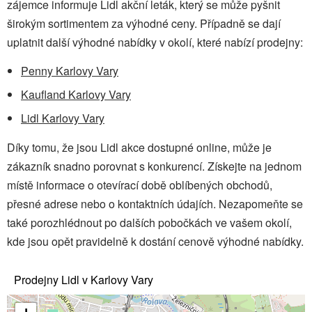
zájemce informuje Lidl akční leták, který se může pyšnit
širokým sortimentem za výhodné ceny. Případně se dají
uplatnit další výhodné nabídky v okolí, které nabízí prodejny:
Penny Karlovy Vary
Kaufland Karlovy Vary
Lidl Karlovy Vary
Díky tomu, že jsou Lidl akce dostupné online, může je
zákazník snadno porovnat s konkurencí. Získejte na jednom
místě informace o otevírací době oblíbených obchodů,
přesné adrese nebo o kontaktních údajích. Nezapomeňte se
také porozhlédnout po dalších pobočkách ve vašem okolí,
kde jsou opět pravidelně k dostání cenově výhodné nabídky.
Prodejny Lidl v Karlovy Vary