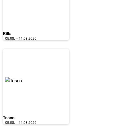
Billa
05.08. – 11.08.2026
Tesco
05.08. – 11.08.2026