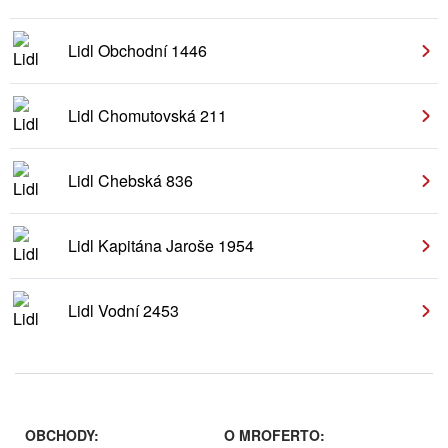
Lidl Obchodní 1446
Lidl Chomutovská 211
Lidl Chebská 836
Lidl Kapitána Jaroše 1954
Lidl Vodní 2453
OBCHODY:
O MROFERTO: