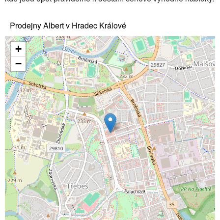
Prodejny Albert v Hradec Králové
+
−