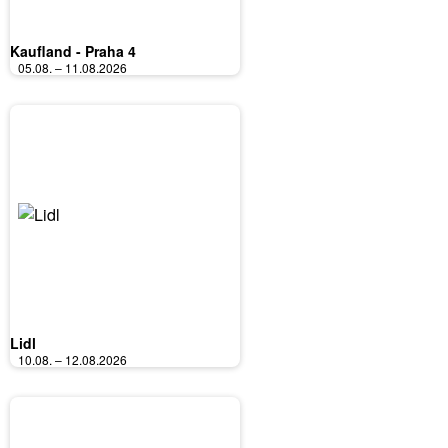
Kaufland - Praha 4
05.08. – 11.08.2026
Lidl
10.08. – 12.08.2026