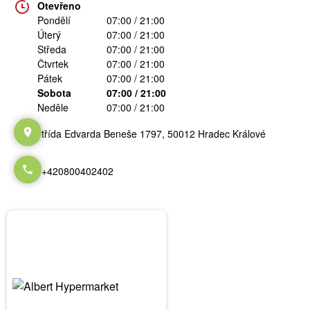
Otevřeno
Pondělí
07:00 / 21:00
Úterý
07:00 / 21:00
Středa
07:00 / 21:00
Čtvrtek
07:00 / 21:00
Pátek
07:00 / 21:00
Sobota
07:00 / 21:00
Neděle
07:00 / 21:00
třída Edvarda Beneše 1797, 50012 Hradec Králové
+420800402402