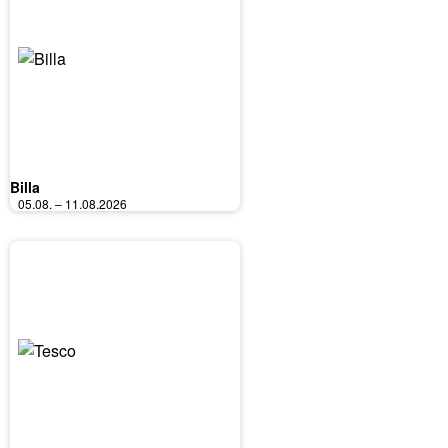
Billa
05.08. – 11.08.2026