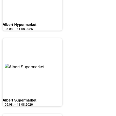
Albert Hypermarket
05.08. – 11.08.2026
Albert Supermarket
05.08. – 11.08.2026