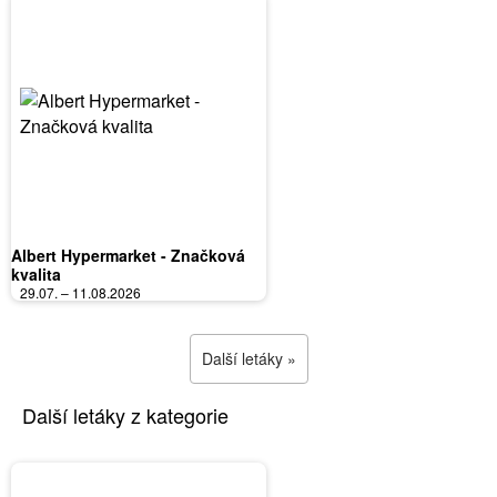
Albert Hypermarket - Značková
kvalita
29.07. – 11.08.2026
Další letáky »
Další letáky z kategorie