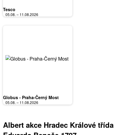
Tesco
05.08. – 11.08.2026
Globus - Praha-Černý Most
05.08. – 11.08.2026
Albert akce Hradec Králové třída
Edvarda Beneše 1797