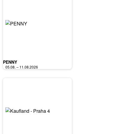
PENNY
05.08. – 11.08.2026