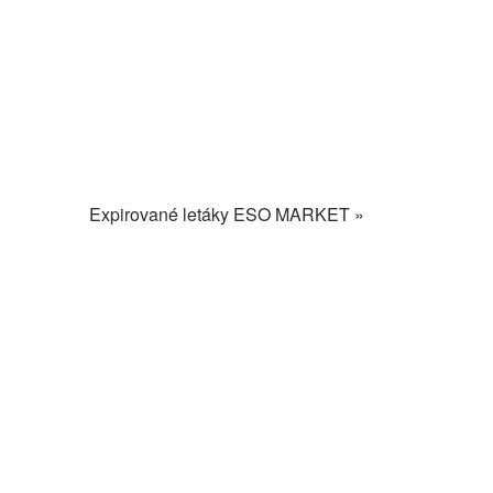
Expirované letáky ESO MARKET »