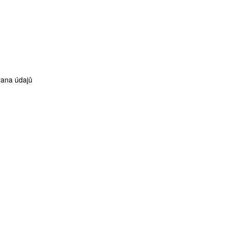
ana údajů