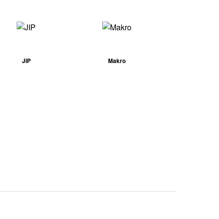
JIP
Makro