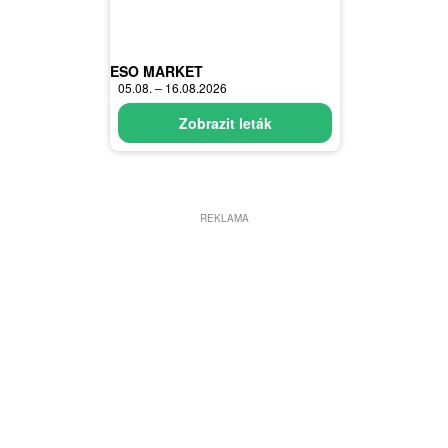
ESO MARKET
05.08. – 16.08.2026
Zobrazit leták
REKLAMA