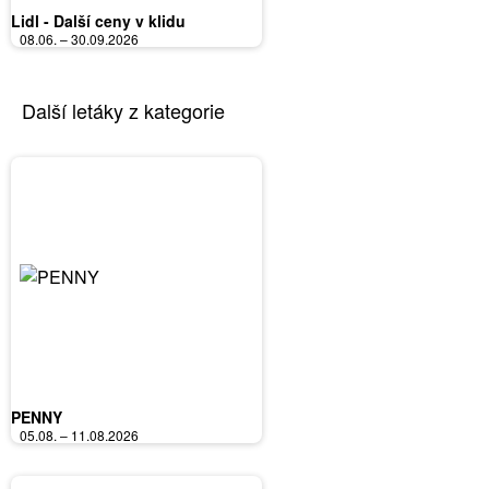
Lidl - Další ceny v klidu
08.06. – 30.09.2026
Další letáky z kategorie
PENNY
05.08. – 11.08.2026