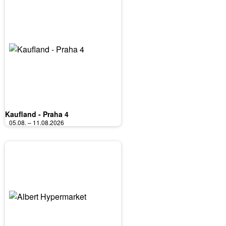
Kaufland - Praha 4
05.08. – 11.08.2026