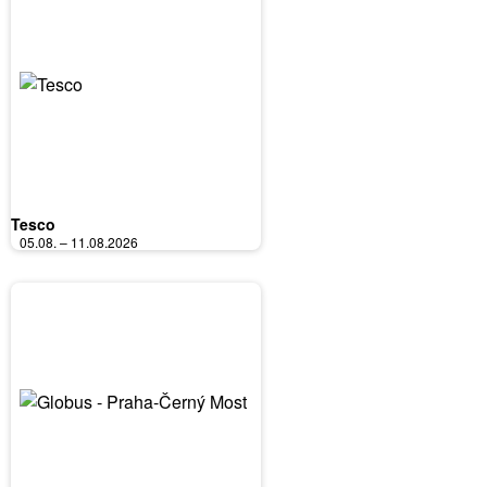
Tesco
05.08. – 11.08.2026