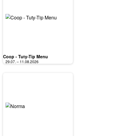
Coop - Tuty-Tip Menu
29.07. – 11.08.2026