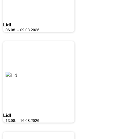
Lidl
06.08. – 09.08.2026
Lidl
13.08. – 16.08.2026