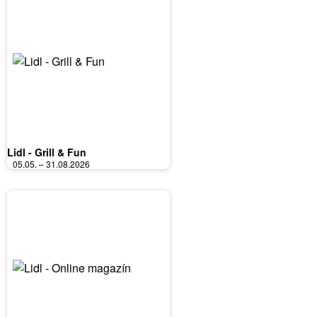
Lidl - Grill & Fun
05.05. – 31.08.2026