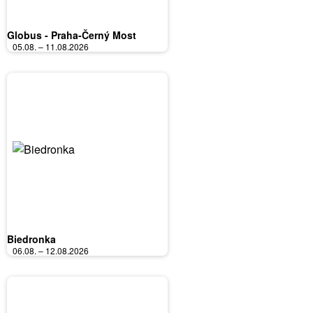
Globus - Praha-Černý Most
05.08. – 11.08.2026
Biedronka
06.08. – 12.08.2026