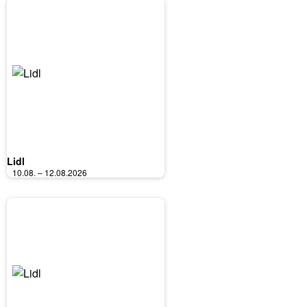
Lidl
10.08. – 12.08.2026