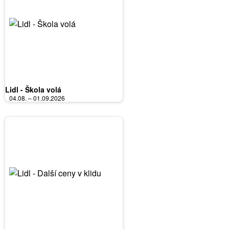
Lidl - Škola volá
04.08. – 01.09.2026