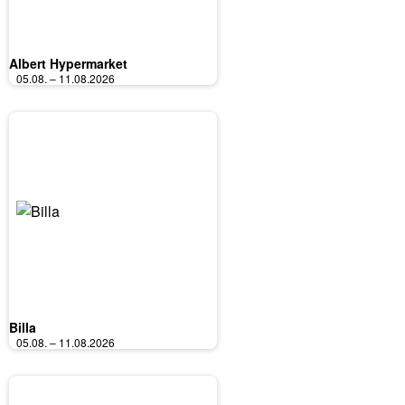
Albert Hypermarket
05.08. – 11.08.2026
Billa
05.08. – 11.08.2026