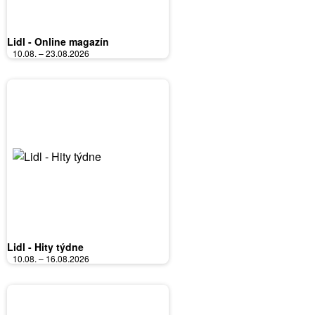
Lidl - Online magazín
10.08. – 23.08.2026
Lidl - Hity týdne
10.08. – 16.08.2026