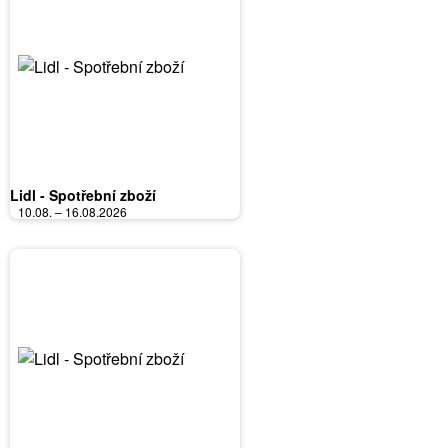
Lidl - Spotřební zboží
10.08. – 16.08.2026