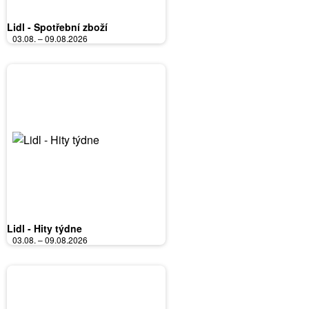
Lidl - Spotřební zboží
03.08. – 09.08.2026
Lidl - Hity týdne
03.08. – 09.08.2026