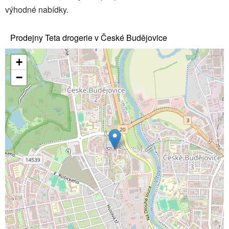
výhodné nabídky.
Prodejny Teta drogerie v České Budějovice
+
−