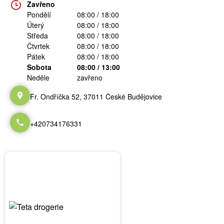
Zavřeno
Pondělí
08:00 / 18:00
Úterý
08:00 / 18:00
Středa
08:00 / 18:00
Čtvrtek
08:00 / 18:00
Pátek
08:00 / 18:00
Sobota
08:00 / 13:00
Neděle
zavřeno
Fr. Ondříčka 52, 37011 České Budějovice
+420734176331