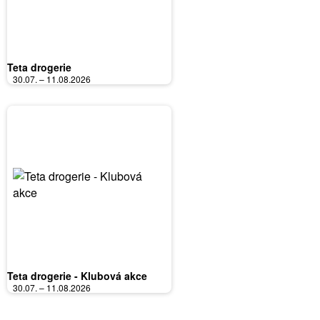
Teta drogerie
30.07. – 11.08.2026
Teta drogerie - Klubová akce
30.07. – 11.08.2026