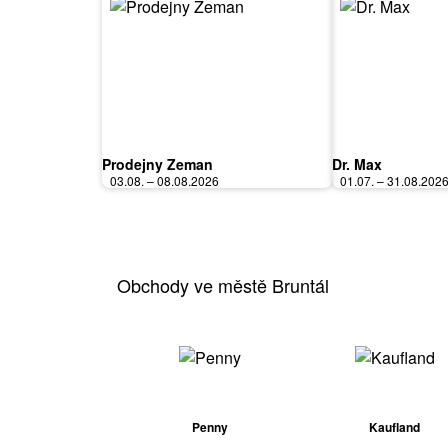
Prodejny Zeman
Dr. Max
03.08. – 08.08.2026
01.07. – 31.08.202
Obchody ve městě Bruntál
Penny
Kaufland