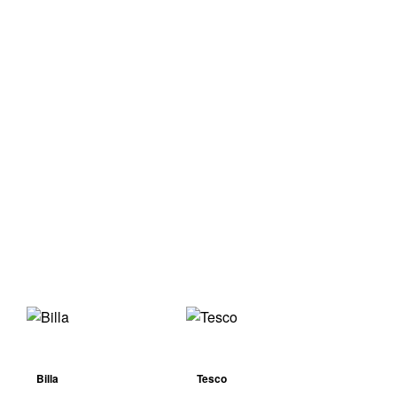
Billa
Tesco