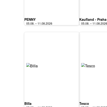
PENNY
Kaufland - Praha
05.08. – 11.08.2026
05.08. – 11.08.202
Billa
Tesco