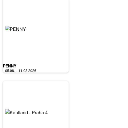
PENNY
05.08. – 11.08.2026