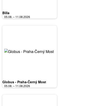
Billa
05.08. – 11.08.2026
Globus - Praha-Černý Most
05.08. – 11.08.2026