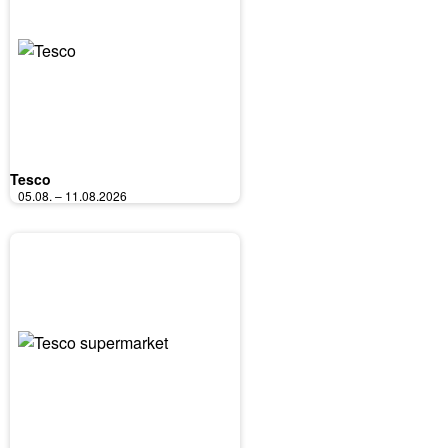
Tesco
05.08. – 11.08.2026