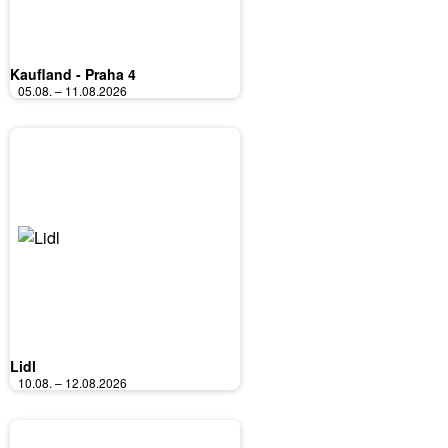
Kaufland - Praha 4
05.08. – 11.08.2026
Lidl
10.08. – 12.08.2026