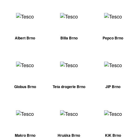
Albert Brno
Billa Brno
Pepco Brno
Globus Brno
Teta drogerie Brno
JIP Brno
Makro Brno
Hruška Brno
KiK Brno