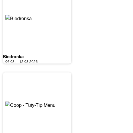
Biedronka
06.08. – 12.08.2026