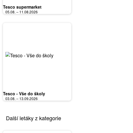
Tesco supermarket
05.08. – 11.08.2026
Tesco - Vše do školy
03.08. – 13.09.2026
Další letáky z kategorie