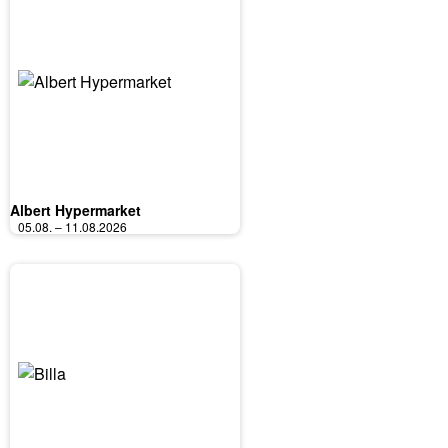
Albert Hypermarket
05.08. – 11.08.2026