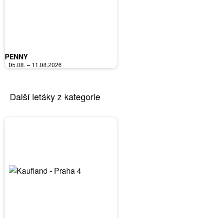
PENNY
05.08. – 11.08.2026
Další letáky z kategorie