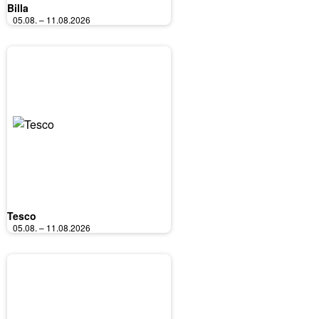
Billa
05.08. – 11.08.2026
Tesco
05.08. – 11.08.2026