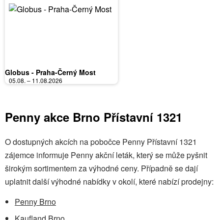
Globus - Praha-Černý Most
05.08. – 11.08.2026
Penny akce Brno Přístavní 1321
O dostupných akcích na pobočce Penny Přístavní 1321
zájemce informuje Penny akční leták, který se může pyšnit
širokým sortimentem za výhodné ceny. Případně se dají
uplatnit další výhodné nabídky v okolí, které nabízí prodejny:
Penny Brno
Kaufland Brno