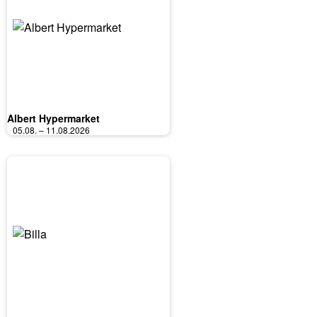
Albert Hypermarket
05.08. – 11.08.2026