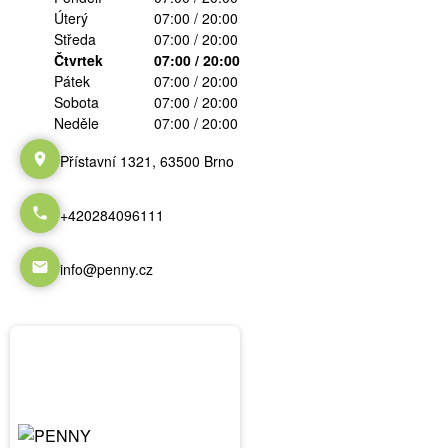
Úterý
07:00 / 20:00
Středa
07:00 / 20:00
Čtvrtek
07:00 / 20:00
Pátek
07:00 / 20:00
Sobota
07:00 / 20:00
Neděle
07:00 / 20:00
Přístavní 1321, 63500 Brno
+420284096111
info@penny.cz