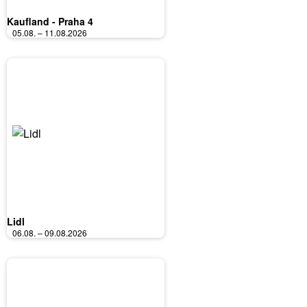
Kaufland - Praha 4
05.08. – 11.08.2026
Lidl
06.08. – 09.08.2026