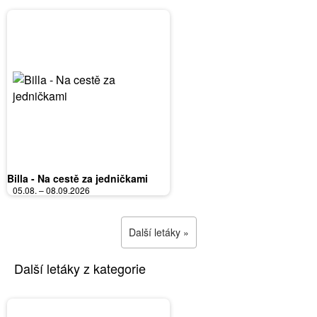
Billa - Na cestě za jedničkami
05.08. – 08.09.2026
Další letáky »
Další letáky z kategorie