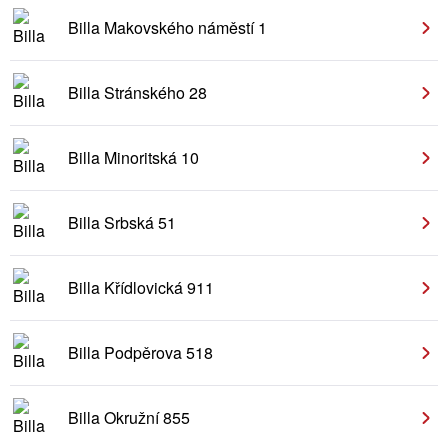
Billa Makovského náměstí 1
Billa Stránského 28
Billa Minoritská 10
Billa Srbská 51
Billa Křídlovická 911
Billa Podpěrova 518
Billa Okružní 855