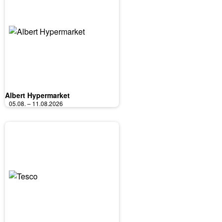
Albert Hypermarket
05.08. – 11.08.2026