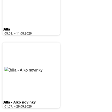
Billa
05.08. – 11.08.2026
Billa - Alko novinky
01.07. – 29.09.2026