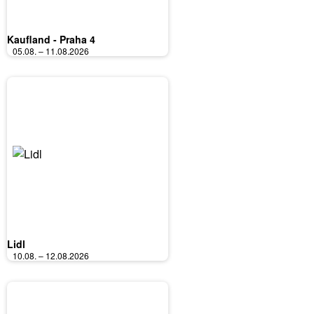
Kaufland - Praha 4
05.08. – 11.08.2026
Lidl
10.08. – 12.08.2026