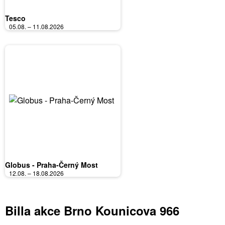
Tesco
05.08. – 11.08.2026
Globus - Praha-Černý Most
12.08. – 18.08.2026
Billa akce Brno Kounicova 966