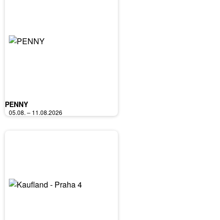
PENNY
05.08. – 11.08.2026