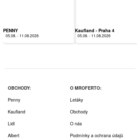
PENNY
Kaufland - Praha 4
05.08. - 11.08.2026
05.08. - 11.08.2026
OBCHODY:
O MROFERTO:
Penny
Letáky
Kaufland
Obchody
Lidl
O nás
Albert
Podmínky a ochrana údajů