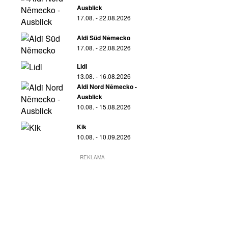
Ausblick
17.08. - 22.08.2026
Aldi Süd Německo
17.08. - 22.08.2026
Lidl
13.08. - 16.08.2026
Aldi Nord Německo -
Ausblick
10.08. - 15.08.2026
Kik
10.08. - 10.09.2026
REKLAMA