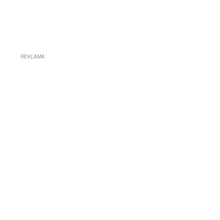
REKLAMA