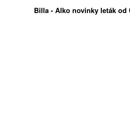
Billa - Alko novinky leták od